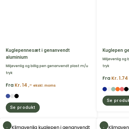
Kuglepennesæt i genanvendt
Kuglepen ge
aluminium
Miljøvenlig og
Miljøvenlig og billig pen genanvendt plast m/u
tryk
tryk
Fra
Kr. 1.74
Fra
Kr. 14 ,-
ekskl. moms
Se produ
Se produkt