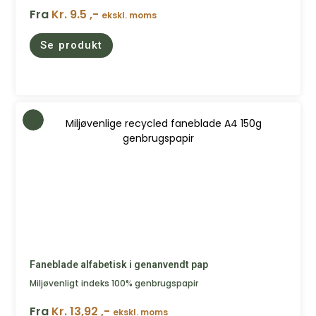
Fra
Kr. 9.5 ,-
ekskl. moms
Se produkt
Faneblade alfabetisk i genanvendt pap
Miljøvenligt indeks 100% genbrugspapir
Fra
Kr. 13,92 ,-
ekskl. moms