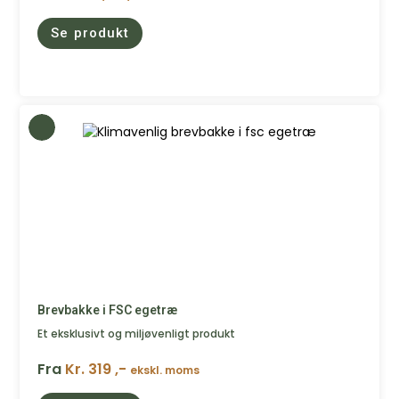
Se produkt
Brevbakke i FSC egetræ
Et eksklusivt og miljøvenligt produkt
Fra
Kr. 319 ,-
ekskl. moms