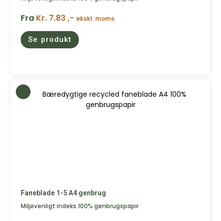
Fra
Kr. 7.83 ,-
ekskl. moms
Se produkt
Faneblade 1-5 A4 genbrug
Miljøvenligt indeks 100% genbrugspapir