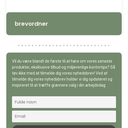
brevordner
Vil du være blandt de første til at høre om vores seneste
produkter, eksklusive tilbud og miljøvenlige kontortips? Så
tøv ikke med at tilmelde dig vores nyhedsbrev! Ved at
tilmelde dig vores nyhedsbrev holder vi dig opdateret og
inspireret til at træffe grønnere valg i din arbejdsdag.