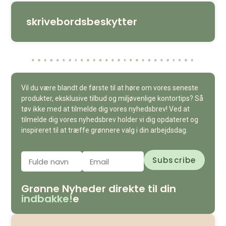
skrivebordsbeskytter
Vil du være blandt de første til at høre om vores seneste
produkter, eksklusive tilbud og miljøvenlige kontortips? Så
tøv ikke med at tilmelde dig vores nyhedsbrev! Ved at
tilmelde dig vores nyhedsbrev holder vi dig opdateret og
inspireret til at træffe grønnere valg i din arbejdsdag.
Grønne Nyheder direkte til din
indbakke!
e