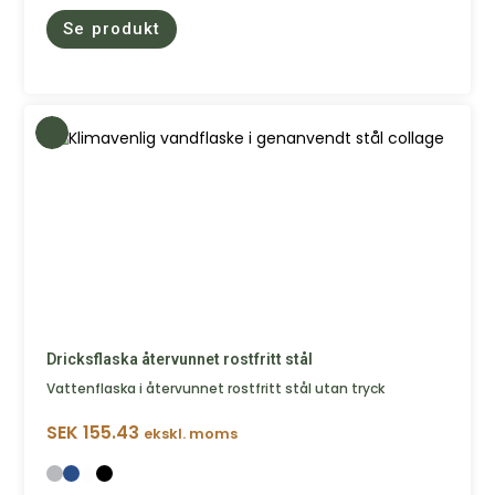
Se produkt
Dricksflaska återvunnet rostfritt stål
Vattenflaska i återvunnet rostfritt stål utan tryck
SEK
155.43
ekskl. moms