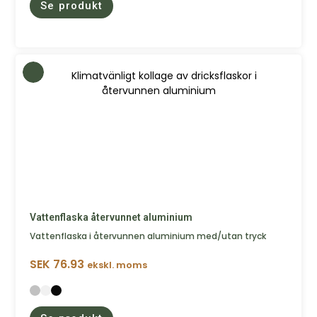
Se produkt
Vattenflaska återvunnet aluminium
Vattenflaska i återvunnen aluminium med/utan tryck
SEK
76.93
ekskl. moms