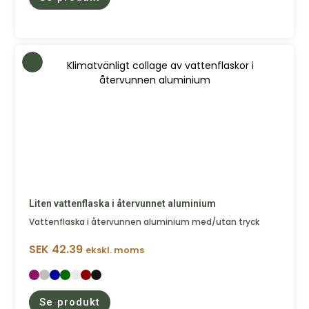
Liten vattenflaska i återvunnet aluminium
Vattenflaska i återvunnen aluminium med/utan tryck
SEK
42.39
ekskl. moms
Se produkt