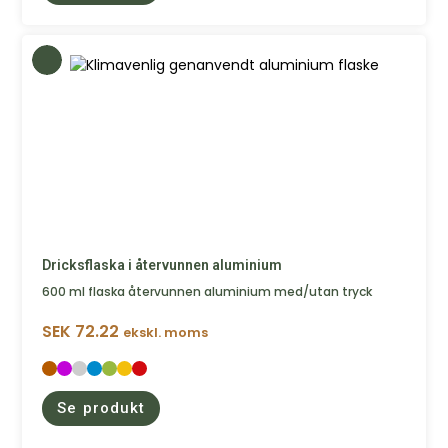
Dricksflaska i återvunnen aluminium
600 ml flaska återvunnen aluminium med/utan tryck
SEK
72.22
ekskl. moms
Se produkt