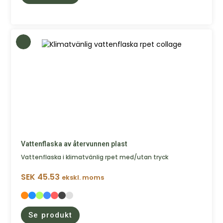
Vattenflaska av återvunnen plast
Vattenflaska i klimatvänlig rpet med/utan tryck
SEK
45.53
ekskl. moms
Se produkt