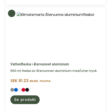
Vattenflaska i återvunnet aluminium
550 ml flaska av återvunnen aluminium med/utan tryck
SEK
61.23
ekskl. moms
Se produkt