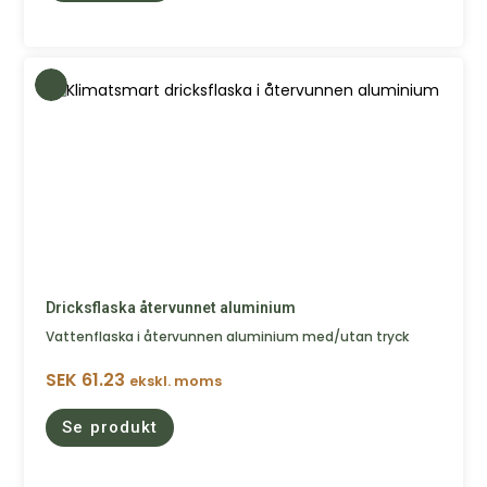
Dricksflaska återvunnet aluminium
Vattenflaska i återvunnen aluminium med/utan tryck
SEK
61.23
ekskl. moms
Se produkt