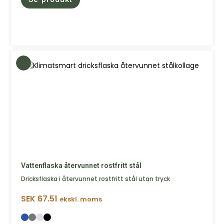
Vattenflaska återvunnet rostfritt stål
Dricksflaska i återvunnet rostfritt stål utan tryck
SEK
67.51
ekskl. moms