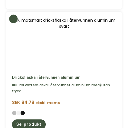
Dricksflaska i återvunnen aluminium
800 ml vattenflaska i återvunnet aluminium med/utan
tryck
SEK
84.78
ekskl. moms
Se produkt