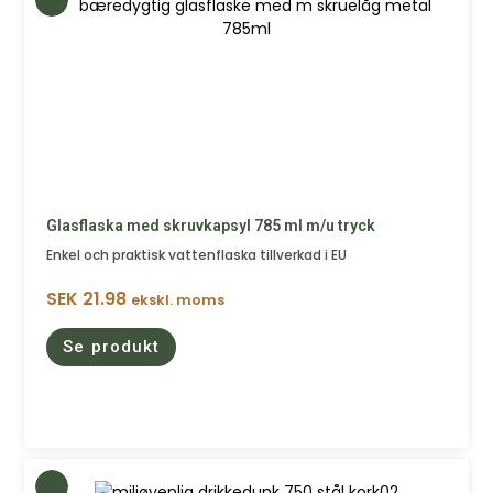
Glasflaska med skruvkapsyl 785 ml m/u tryck
Enkel och praktisk vattenflaska tillverkad i EU
SEK
21.98
ekskl. moms
Se produkt