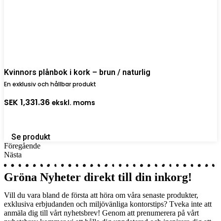
Kvinnors plånbok i kork – brun / naturlig
En exklusiv och hållbar produkt
SEK
1,331.36
ekskl. moms
Se produkt
Föregående
Nästa
Gröna Nyheter direkt till din
inkorg!
Vill du vara bland de första att höra om våra senaste produkter,
exklusiva erbjudanden och miljövänliga kontorstips? Tveka inte att
anmäla dig till vårt nyhetsbrev! Genom att prenumerera på vårt