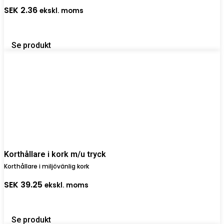
SEK
2.36
ekskl. moms
Se produkt
Korthållare i kork m/u tryck
Korthållare i miljövänlig kork
SEK
39.25
ekskl. moms
Se produkt