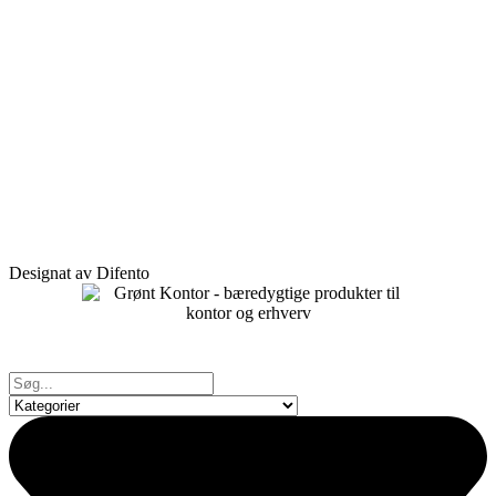
Designat av Difento