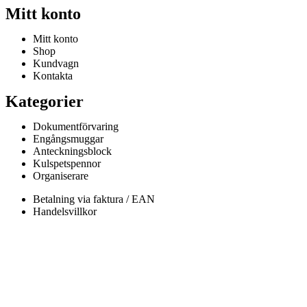
Mitt konto
Mitt konto
Shop
Kundvagn
Kontakta
Kategorier
Dokumentförvaring
Engångsmuggar
Anteckningsblock
Kulspetspennor
Organiserare
Betalning via faktura / EAN
Handelsvillkor