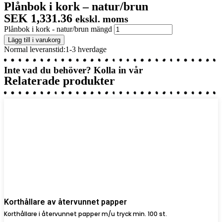
Plånbok i kork – natur/brun
SEK
1,331.36
ekskl. moms
Plånbok i kork - natur/brun mängd
Lägg till i varukorg
Normal leveranstid:1-3 hverdage
Inte vad du behöver? Kolla in vår
Relaterade produkter
Korthållare av återvunnet papper
Korthållare i återvunnet papper m/u tryck min. 100 st.