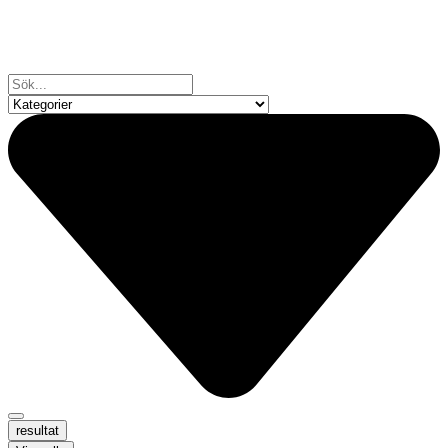
resultat