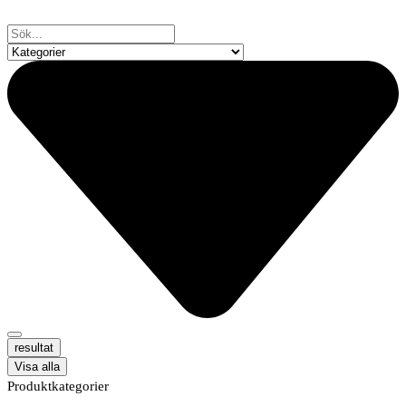
resultat
Visa alla
Produktkategorier