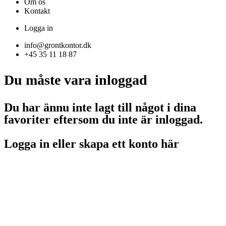
Om os
Kontakt
Logga in
info@grontkontor.dk
+45 35 11 18 87
Du måste vara inloggad
Du har ännu inte lagt till något i dina
favoriter eftersom du inte är inloggad.
Logga in eller skapa ett konto här