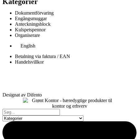
Kategorier
Dokumentförvaring
Engångsmuggar
Anteckningsblock
Kulspetspennor
Organiserare
English
Betalning via faktura / EAN
Handelsvillkor
Designat av Difento