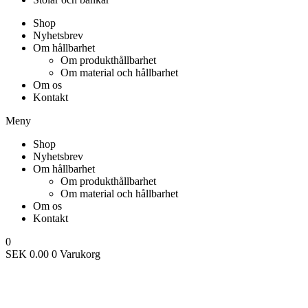
Shop
Nyhetsbrev
Om hållbarhet
Om produkthållbarhet
Om material och hållbarhet
Om os
Kontakt
Meny
Shop
Nyhetsbrev
Om hållbarhet
Om produkthållbarhet
Om material och hållbarhet
Om os
Kontakt
0
SEK
0.00
0
Varukorg