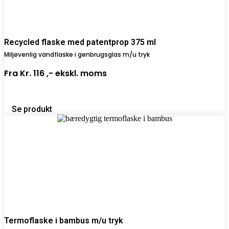
Recycled flaske med patentprop 375 ml
Miljøvenlig vandflaske i genbrugsglas m/u tryk
Fra
Kr. 116 ,-
ekskl. moms
Se produkt
Termoflaske i bambus m/u tryk