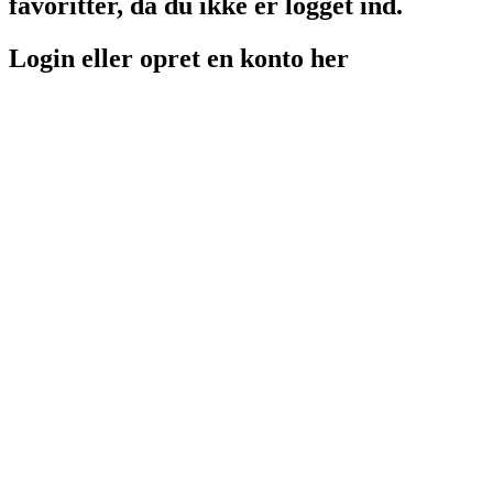
favoritter, da du ikke er logget ind.
Login eller opret en konto her