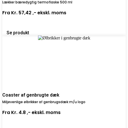
Lækker bæredygtig termoflaske 500 ml
Fra
Kr. 57,42 ,-
ekskl. moms
Se produkt
Coaster af genbrugte dæk
Miljøvenlige ølbrikker af genbrugsdæk m/u logo
Fra
Kr. 4.8 ,-
ekskl. moms