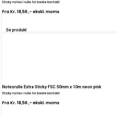
Sticky notes i rulle for bedre kontakt
Fra
Kr. 18,56 ,-
ekskl. moms
Se produkt
Notesrulle Extra Sticky FSC 50mm x 10m neon pink
Sticky notes i rulle for bedre kontakt
Fra
Kr. 18,56 ,-
ekskl. moms