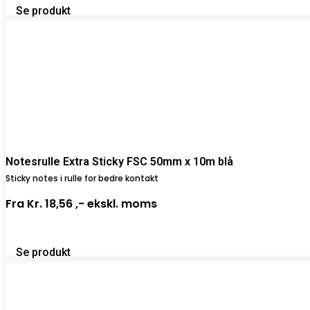
Se produkt
Notesrulle Extra Sticky FSC 50mm x 10m blå
Sticky notes i rulle for bedre kontakt
Fra
Kr. 18,56 ,-
ekskl. moms
Se produkt