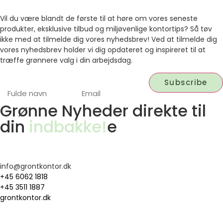
Vil du være blandt de første til at høre om vores seneste
produkter, eksklusive tilbud og miljøvenlige kontortips? Så tøv
ikke med at tilmelde dig vores nyhedsbrev! Ved at tilmelde dig
vores nyhedsbrev holder vi dig opdateret og inspireret til at
træffe grønnere valg i din arbejdsdag.
Grønne Nyheder direkte til
din
indbakke!
e
info@grontkontor.dk
+45 6062 1818
+45 3511 1887
grontkontor.dk