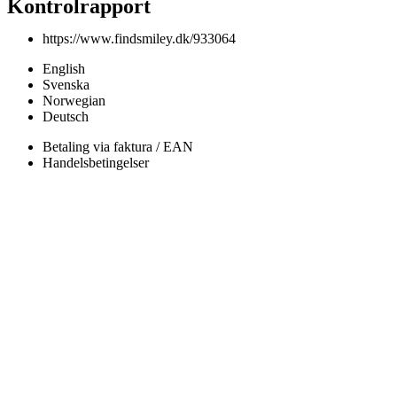
Kontrolrapport
https://www.findsmiley.dk/933064
English
Svenska
Norwegian
Deutsch
Betaling via faktura / EAN
Handelsbetingelser