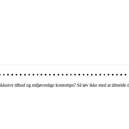
ksklusive tilbud og miljøvenlige kontortips? Så tøv ikke med at tilmelde