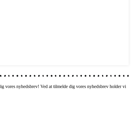
 dig vores nyhedsbrev! Ved at tilmelde dig vores nyhedsbrev holder vi