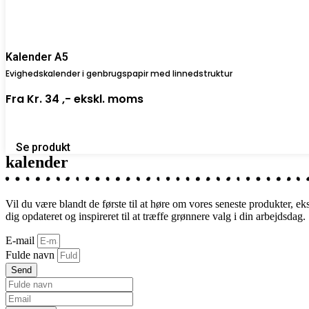
Kalender A5
Evighedskalender i genbrugspapir med linnedstruktur
Fra
Kr. 34 ,-
ekskl. moms
Se produkt
kalender
Vil du være blandt de første til at høre om vores seneste produkter, e
dig opdateret og inspireret til at træffe grønnere valg i din arbejdsdag.
E-mail
Fulde navn
Send