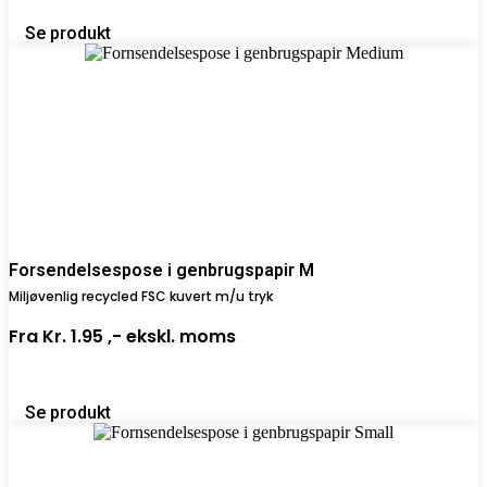
Se produkt
Forsendelsespose i genbrugspapir M
Miljøvenlig recycled FSC kuvert m/u tryk
Fra
Kr. 1.95 ,-
ekskl. moms
Se produkt