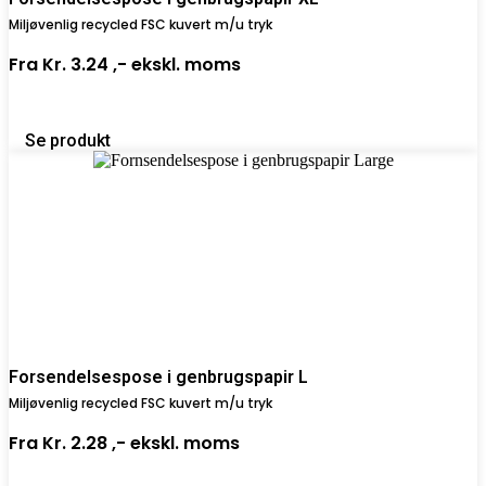
Miljøvenlig recycled FSC kuvert m/u tryk
Fra
Kr. 3.24 ,-
ekskl. moms
Se produkt
Forsendelsespose i genbrugspapir L
Miljøvenlig recycled FSC kuvert m/u tryk
Fra
Kr. 2.28 ,-
ekskl. moms