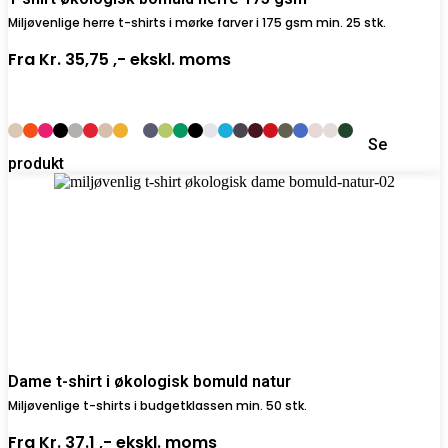
Miljøvenlige herre t-shirts i mørke farver i 175 gsm min. 25 stk.
Fra
Kr. 35,75 ,-
ekskl. moms
Se
produkt
Dame t-shirt i økologisk bomuld natur
Miljøvenlige t-shirts i budgetklassen min. 50 stk.
Fra
Kr. 37.1 ,-
ekskl. moms