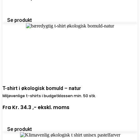
Se produkt
T-shirt i økologisk bomuld – natur
Miljøvenlige t-shirts i budgetklassen min. 50 stk.
Fra
Kr. 34.3 ,-
ekskl. moms
Se produkt