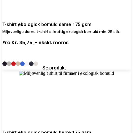
T-shirt økologisk bomuld dame 175 gsm
Miljøvenlige dame t-shirts i kraftig økologisk bomuld min. 25 stk.
Fra
Kr. 35,75 ,-
ekskl. moms
Se produkt
T-shirt økologisk bomuld herre 175 gsm