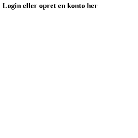
Login eller opret en konto her