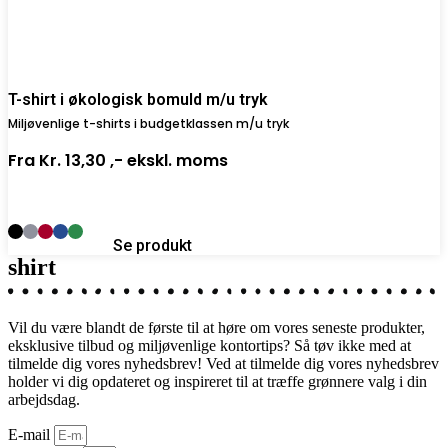
T-shirt i økologisk bomuld m/u tryk
Miljøvenlige t-shirts i budgetklassen m/u tryk
Fra
Kr. 13,30 ,-
ekskl. moms
Se produkt
shirt
Vil du være blandt de første til at høre om vores seneste produkter,
eksklusive tilbud og miljøvenlige kontortips? Så tøv ikke med at
tilmelde dig vores nyhedsbrev! Ved at tilmelde dig vores nyhedsbrev
holder vi dig opdateret og inspireret til at træffe grønnere valg i din
arbejdsdag.
E-mail