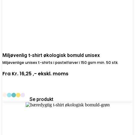
Miljøvenlig t-shirt økologisk bomuld unisex
Miljøvenlige unisex t-shirts i pastelfarver i 150 gsm min. 50 stk.
Fra
Kr. 16,25 ,-
ekskl. moms
Se produkt