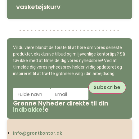
vasketøjskurv
Vil du være blandt de første til at høre om vores seneste
produkter, eksklusive tilbud og miljøvenlige kontortips? Så
tøv ikke med at tilmelde dig vores nyhedsbrev! Ved at
tilmelde dig vores nyhedsbrev holder vi dig opdateret og
inspireret til at træffe grønnere valg i din arbejdsdag.
Grønne Nyheder direkte til din
indbakke!
e
info@grontkontor.dk