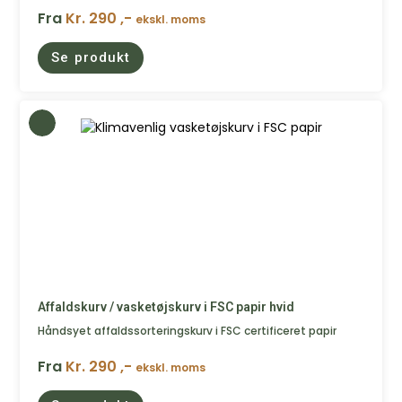
Fra
Kr. 290 ,-
ekskl. moms
Se produkt
Affaldskurv / vasketøjskurv i FSC papir hvid
Håndsyet affaldssorteringskurv i FSC certificeret papir
Fra
Kr. 290 ,-
ekskl. moms