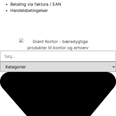
Betaling via faktura / EAN
Handelsbetingelser