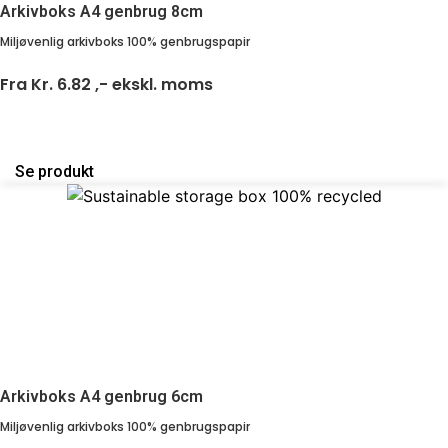
Arkivboks A4 genbrug 8cm
Miljøvenlig arkivboks 100% genbrugspapir
Fra
Kr. 6.82 ,-
ekskl. moms
Se produkt
Arkivboks A4 genbrug 6cm
Miljøvenlig arkivboks 100% genbrugspapir