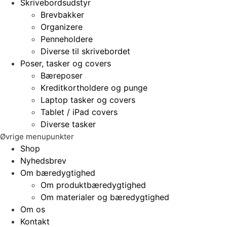
Skrivebordsudstyr
Brevbakker
Organizere
Penneholdere
Diverse til skrivebordet
Poser, tasker og covers
Bæreposer
Kreditkortholdere og punge
Laptop tasker og covers
Tablet / iPad covers
Diverse tasker
Øvrige menupunkter
Shop
Nyhedsbrev
Om bæredygtighed
Om produktbæredygtighed
Om materialer og bæredygtighed
Om os
Kontakt