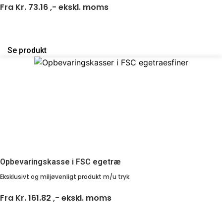
Fra
Kr. 73.16 ,-
ekskl. moms
Se produkt
Opbevaringskasse i FSC egetræ
Eksklusivt og miljøvenligt produkt m/u tryk
Fra
Kr. 161.82 ,-
ekskl. moms