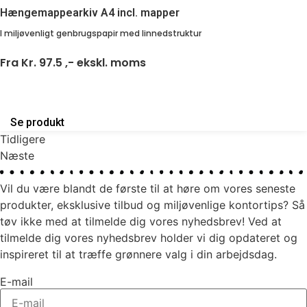
Hængemappearkiv A4 incl. mapper
I miljøvenligt genbrugspapir med linnedstruktur
Fra
Kr. 97.5 ,-
ekskl. moms
Se produkt
Tidligere
Næste
Vil du være blandt de første til at høre om vores seneste
produkter, eksklusive tilbud og miljøvenlige kontortips? Så
tøv ikke med at tilmelde dig vores nyhedsbrev! Ved at
tilmelde dig vores nyhedsbrev holder vi dig opdateret og
inspireret til at træffe grønnere valg i din arbejdsdag.
E-mail