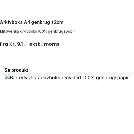
Arkivboks A4 genbrug 12cm
Miljøvenlig arkivboks 100% genbrugspapir
Fra
Kr. 9.1 ,-
ekskl. moms
Se produkt