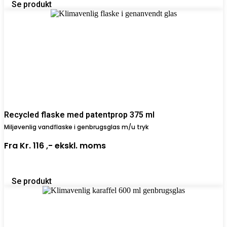
Se produkt
Recycled flaske med patentprop 375 ml
Miljøvenlig vandflaske i genbrugsglas m/u tryk
Fra
Kr. 116 ,-
ekskl. moms
Se produkt