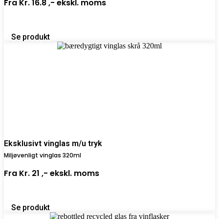
Fra
Kr. 16.8 ,-
ekskl. moms
Se produkt
Eksklusivt vinglas m/u tryk
Miljøvenligt vinglas 320ml
Fra
Kr. 21 ,-
ekskl. moms
Se produkt