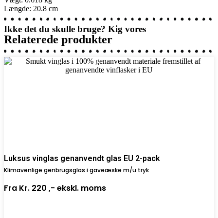
Længde: 20.8 cm
Ikke det du skulle bruge? Kig vores
Relaterede produkter
Luksus vinglas genanvendt glas EU 2-pack
Klimavenlige genbrugsglas i gaveæske m/u tryk
Fra
Kr. 220 ,-
ekskl. moms