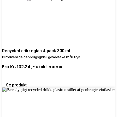
Recycled drikkeglas 4-pack 300 ml
Klimavenlige genbrugsglas i gaveæske m/u tryk
Fra
Kr. 132.24 ,-
ekskl. moms
Se produkt