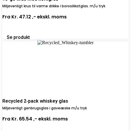
Miljøvenligt krus til varme drikke i borosilikatglas. m/u tryk
Fra
Kr. 47.12 ,-
ekskl. moms
Se produkt
Recycled 2-pack whiskey glas
Miljøvenligt genbrugsglas i gaveæske m/u tryk
Fra
Kr. 65.54 ,-
ekskl. moms