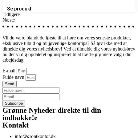
Se produkt
Tidligere
Næste
Vil du være blandt de første til at høre om vores seneste produkter,
eksklusive tilbud og miljøvenlige kontortips? Så tøv ikke med at
tilmelde dig vores nyhedsbrev! Ved at tilmelde dig vores nyhedsbrev
holder vi dig opdateret og inspireret til at træffe grønnere valg i din
arbejdsdag.
E-mail
Fulde navn
Send
Grønne Nyheder direkte til din
indbakke!
e
Kontakt
info@grontkontor.dk