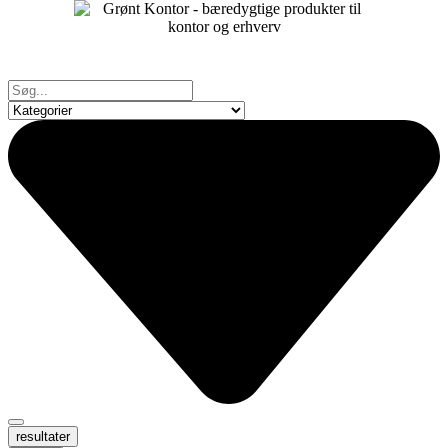
resultater