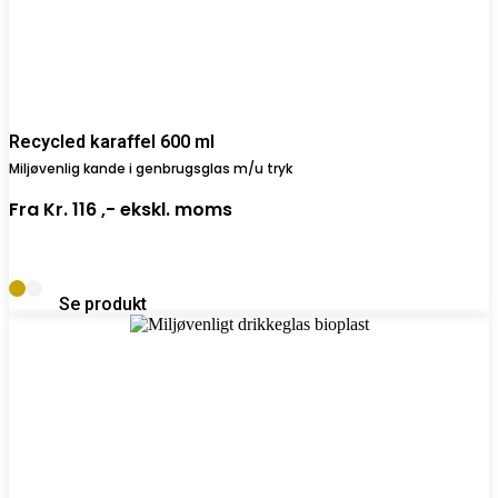
Recycled karaffel 600 ml
Miljøvenlig kande i genbrugsglas m/u tryk
Fra
Kr. 116 ,-
ekskl. moms
Se produkt