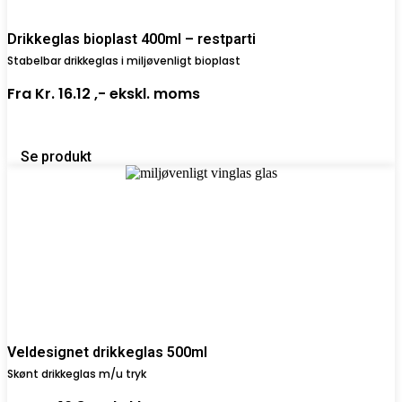
Drikkeglas bioplast 400ml – restparti
Stabelbar drikkeglas i miljøvenligt bioplast
Fra
Kr. 16.12 ,-
ekskl. moms
Se produkt
Veldesignet drikkeglas 500ml
Skønt drikkeglas m/u tryk