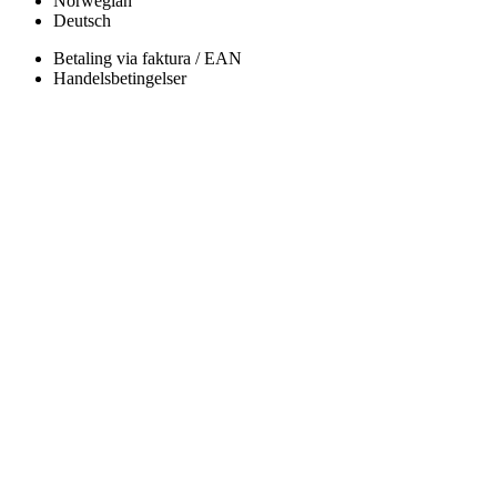
Norwegian
Deutsch
Betaling via faktura / EAN
Handelsbetingelser