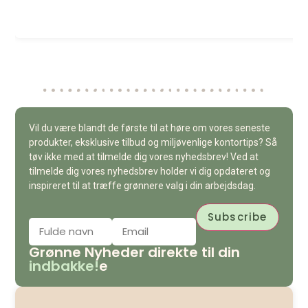
Vil du være blandt de første til at høre om vores seneste
produkter, eksklusive tilbud og miljøvenlige kontortips? Så
tøv ikke med at tilmelde dig vores nyhedsbrev! Ved at
tilmelde dig vores nyhedsbrev holder vi dig opdateret og
inspireret til at træffe grønnere valg i din arbejdsdag.
Grønne Nyheder direkte til din
indbakke!
e