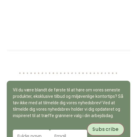
Vil du være blandt de første til at høre om vores seneste
produkter, eksklusive tilbud og miljøvenlige kontortips? Så
tøv ikke med at tilmelde dig vores nyhedsbrev! Ved at
tilmelde dig vores nyhedsbrev holder vi dig opdateret og
inspireret til at træffe grønnere valg i din arbejdsdag.