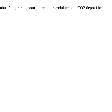
 Bambus fungerer ligesom andre naturprodukter som CO2 depot i hele