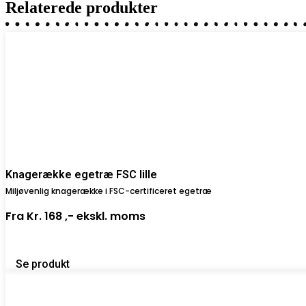
Relaterede produkter
Knagerække egetræ FSC lille
Miljøvenlig knagerække i FSC-certificeret egetræ
Fra
Kr. 168 ,-
ekskl. moms
Se produkt