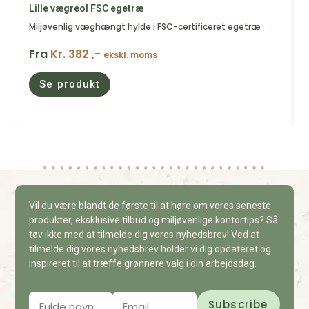
Lille vægreol FSC egetræ
Miljøvenlig væghængt hylde i FSC-certificeret egetræ
Fra
Kr. 382 ,-
ekskl. moms
Se produkt
Vil du være blandt de første til at høre om vores seneste
produkter, eksklusive tilbud og miljøvenlige kontortips? Så
tøv ikke med at tilmelde dig vores nyhedsbrev! Ved at
tilmelde dig vores nyhedsbrev holder vi dig opdateret og
inspireret til at træffe grønnere valg i din arbejdsdag.