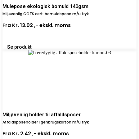
Mulepose økologisk bomuld 140gsm
Miljøvenlig GOTS cert. bomuldspose m/u tryk
Fra
Kr. 13.02 ,-
ekskl. moms
Se produkt
Miljøvenlig holder til affaldsposer
Affaldsposeholder i genbrugskarton m/u tryk
Fra
Kr. 2.42 ,-
ekskl. moms