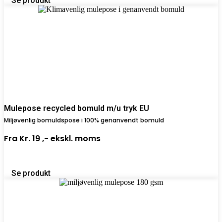
Se produkt
Mulepose recycled bomuld m/u tryk EU
Miljøvenlig bomuldspose i 100% genanvendt bomuld
Fra
Kr. 19 ,-
ekskl. moms
Se produkt