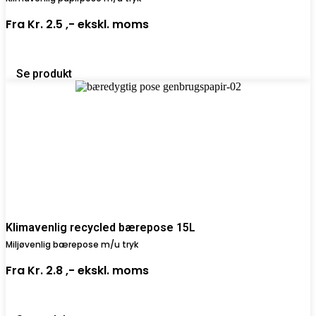
Fra
Kr. 2.5 ,-
ekskl. moms
Se produkt
Klimavenlig recycled bærepose 15L
Miljøvenlig bærepose m/u tryk
Fra
Kr. 2.8 ,-
ekskl. moms