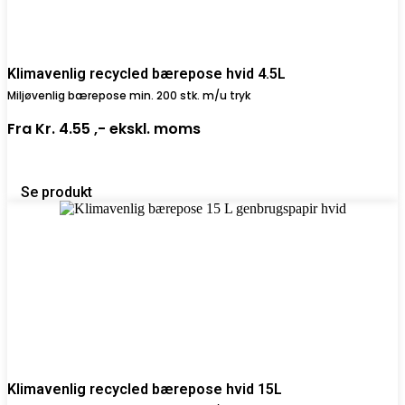
Klimavenlig recycled bærepose hvid 4.5L
Miljøvenlig bærepose min. 200 stk. m/u tryk
Fra
Kr. 4.55 ,-
ekskl. moms
Se produkt
Klimavenlig recycled bærepose hvid 15L