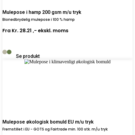
Mulepose i hamp 200 gsm m/u tryk
Bionedbrydelig mulepose i 100 % hamp
Fra
Kr. 28.21 ,-
ekskl. moms
Se produkt
Mulepose økologisk bomuld EU m/u tryk
Fremstillet i EU - GOTS og Fairtrade min. 100 stk. m/u tryk