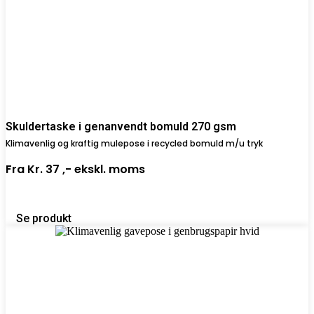
Skuldertaske i genanvendt bomuld 270 gsm
Klimavenlig og kraftig mulepose i recycled bomuld m/u tryk
Fra
Kr. 37 ,-
ekskl. moms
Se produkt