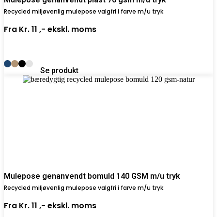
Recycled miljøvenlig mulepose valgfri i farve m/u tryk
Fra
Kr. 11 ,-
ekskl. moms
Se produkt
Mulepose genanvendt bomuld 140 GSM m/u tryk
Recycled miljøvenlig mulepose valgfri i farve m/u tryk
Fra
Kr. 11 ,-
ekskl. moms