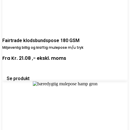
Fairtrade klodsbundspose 180 GSM
Miljøvenlig billig og kraftig mulepose m/u tryk
Fra
Kr. 21.08 ,-
ekskl. moms
Se produkt