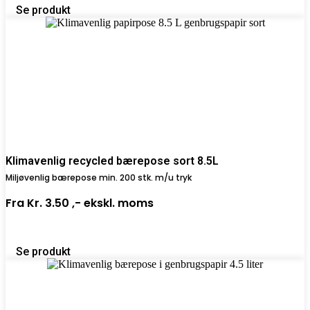
Se produkt
Klimavenlig recycled bærepose sort 8.5L
Miljøvenlig bærepose min. 200 stk. m/u tryk
Fra
Kr. 3.50 ,-
ekskl. moms
Se produkt