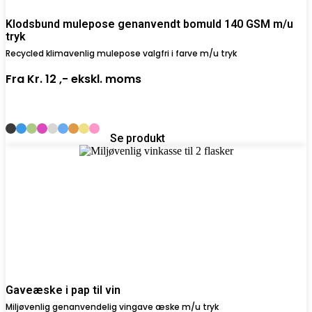
Klodsbund mulepose genanvendt bomuld 140 GSM m/u
tryk
Recycled klimavenlig mulepose valgfri i farve m/u tryk
Fra
Kr. 12 ,-
ekskl. moms
Se produkt
Gaveæske i pap til vin
Miljøvenlig genanvendelig vingave æske m/u tryk