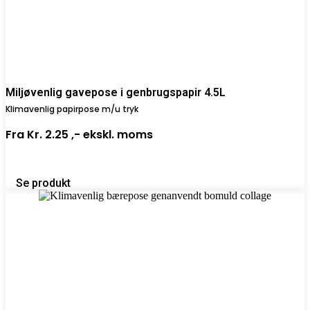
Miljøvenlig gavepose i genbrugspapir 4.5L
Klimavenlig papirpose m/u tryk
Fra
Kr. 2.25 ,-
ekskl. moms
Se produkt