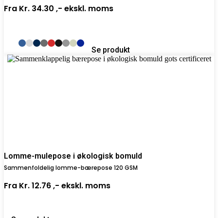
Fra
Kr. 34.30 ,-
ekskl. moms
Se produkt
Lomme-mulepose i økologisk bomuld
Sammenfoldelig lomme-bærepose 120 GSM
Fra
Kr. 12.76 ,-
ekskl. moms