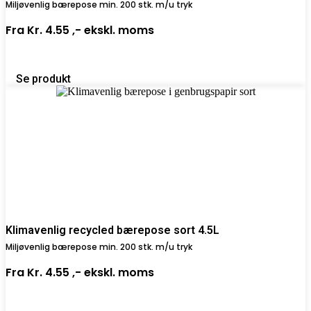
Miljøvenlig bærepose min. 200 stk. m/u tryk
Fra
Kr. 4.55 ,-
ekskl. moms
Se produkt
Klimavenlig recycled bærepose sort 4.5L
Miljøvenlig bærepose min. 200 stk. m/u tryk
Fra
Kr. 4.55 ,-
ekskl. moms