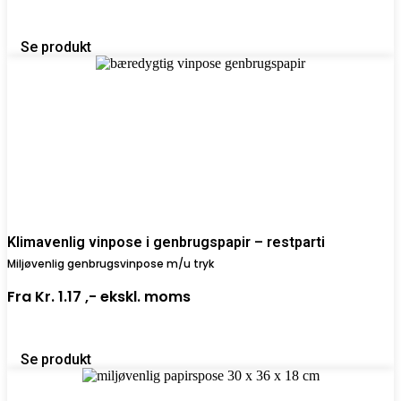
Se produkt
Klimavenlig vinpose i genbrugspapir – restparti
Miljøvenlig genbrugsvinpose m/u tryk
Fra
Kr. 1.17 ,-
ekskl. moms
Se produkt