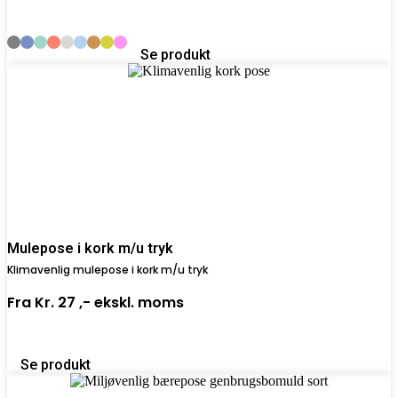
Se produkt
Mulepose i kork m/u tryk
Klimavenlig mulepose i kork m/u tryk
Fra
Kr. 27 ,-
ekskl. moms
Se produkt