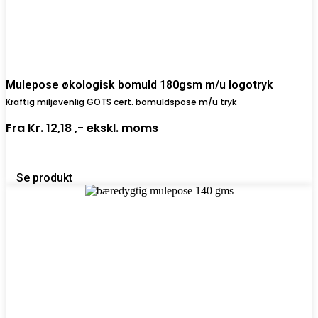
Mulepose økologisk bomuld 180gsm m/u logotryk
Kraftig miljøvenlig GOTS cert. bomuldspose m/u tryk
Fra
Kr. 12,18 ,-
ekskl. moms
Se produkt