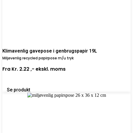
Klimavenlig gavepose i genbrugspapir 19L
Miljøvenlig recycled papirpose m/u tryk
Fra
Kr. 2.22 ,-
ekskl. moms
Se produkt