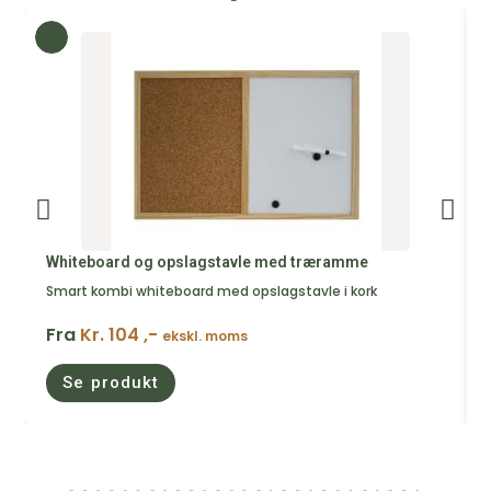
Whiteboard og opslagstavle med træramme
Smart kombi whiteboard med opslagstavle i kork
Fra
Kr. 104 ,-
ekskl. moms
Se produkt