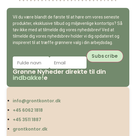
Vil du være blandt de første til at høre om vores seneste
produkter, eksklusive tilbud og miljøvenlige kontortips? Så
tøv ikke med at tilmelde dig vores nyhedsbrev! Ved at
tilmelde dig vores nyhedsbrev holder vi dig opdateret og
inspireret til at træffe grønnere valg i din arbejdsdag.
Grønne Nyheder direkte til din
indbakke!
e
info@grontkontor.dk
+45 6062 1818
+45 3511 1887
grontkontor.dk