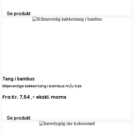
Se produkt
Tang i bambus
Miljøvenlige køkkentang i bambus m/u tryk
Fra
Kr. 7,54 ,-
ekskl. moms
Se produkt