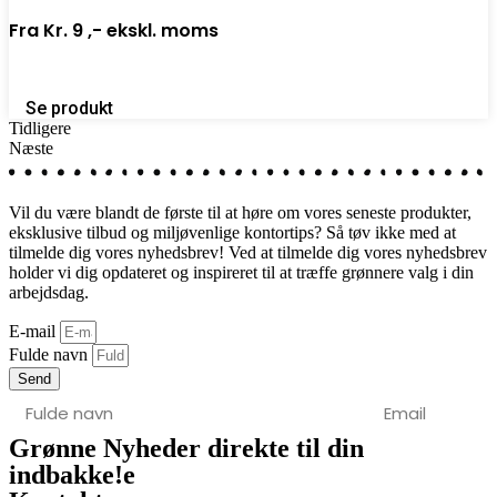
Fra
Kr. 9 ,-
ekskl. moms
Se produkt
Tidligere
Næste
Vil du være blandt de første til at høre om vores seneste produkter,
eksklusive tilbud og miljøvenlige kontortips? Så tøv ikke med at
tilmelde dig vores nyhedsbrev! Ved at tilmelde dig vores nyhedsbrev
holder vi dig opdateret og inspireret til at træffe grønnere valg i din
arbejdsdag.
E-mail
Fulde navn
Send
Grønne Nyheder direkte til din
indbakke!
e