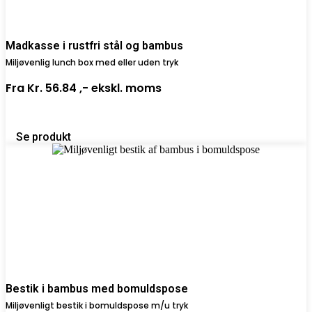
Madkasse i rustfri stål og bambus
Miljøvenlig lunch box med eller uden tryk
Fra
Kr. 56.84 ,-
ekskl. moms
Se produkt
Bestik i bambus med bomuldspose
Miljøvenligt bestik i bomuldspose m/u tryk