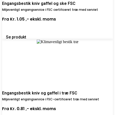
Engangsbestik kniv gaffel og ske FSC
Miljøvenligt engangservice i FSC certificeret træ med serviet
Fra
Kr. 1.05 ,-
ekskl. moms
Se produkt
Engangsbestik kniv og gaffel i træ FSC
Miljøvenligt engangservice i FSC-certificeret træ med serviet
Fra
Kr. 0.81 ,-
ekskl. moms