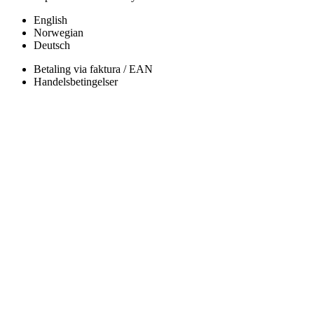
English
Norwegian
Deutsch
Betaling via faktura / EAN
Handelsbetingelser