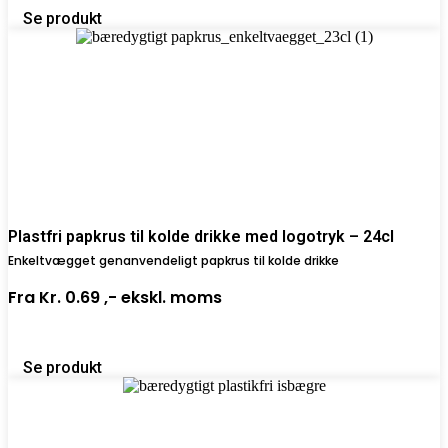
Se produkt
Plastfri papkrus til kolde drikke med logotryk – 24cl
Enkeltvægget genanvendeligt papkrus til kolde drikke
Fra
Kr. 0.69 ,-
ekskl. moms
Se produkt