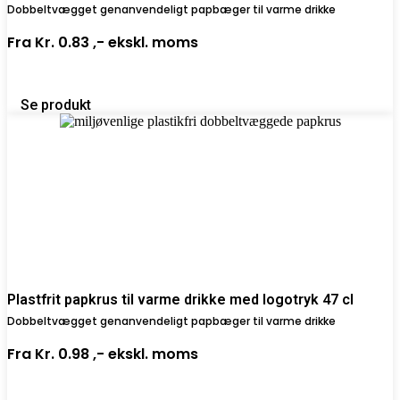
Dobbeltvægget genanvendeligt papbæger til varme drikke
Fra
Kr. 0.83 ,-
ekskl. moms
Se produkt
Plastfrit papkrus til varme drikke med logotryk 47 cl
Dobbeltvægget genanvendeligt papbæger til varme drikke
Fra
Kr. 0.98 ,-
ekskl. moms