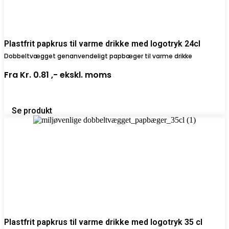
Plastfrit papkrus til varme drikke med logotryk 24cl
Dobbeltvægget genanvendeligt papbæger til varme drikke
Fra
Kr. 0.81 ,-
ekskl. moms
Se produkt
Plastfrit papkrus til varme drikke med logotryk 35 cl