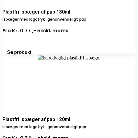
Plastfri isbæger af pap 180ml
Isbæger med logotryk i genanvendeligt pap
Fra
Kr. 0.77 ,-
ekskl. moms
Se produkt
Plastfri isbæger af pap 120ml
Isbæger med logotryk i genanvendeligt pap