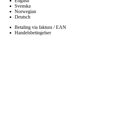
English
Svenska
Norwegian
Deutsch
Betaling via faktura / EAN
Handelsbetingelser