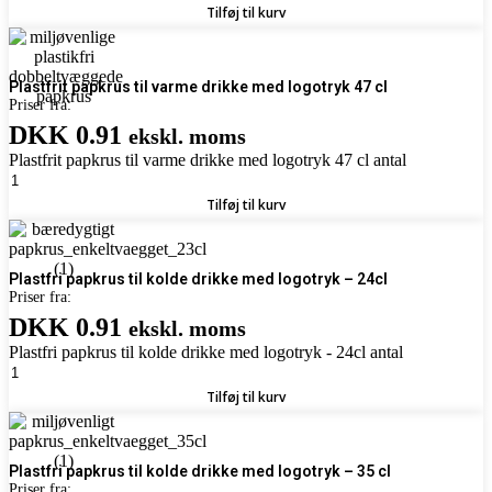
Tilføj til kurv
Plastfrit papkrus til varme drikke med logotryk 47 cl
Priser fra:
DKK 0.91
ekskl. moms
Plastfrit papkrus til varme drikke med logotryk 47 cl antal
Tilføj til kurv
Plastfri papkrus til kolde drikke med logotryk – 24cl
Priser fra:
DKK 0.91
ekskl. moms
Plastfri papkrus til kolde drikke med logotryk - 24cl antal
Tilføj til kurv
Plastfri papkrus til kolde drikke med logotryk – 35 cl
Priser fra: