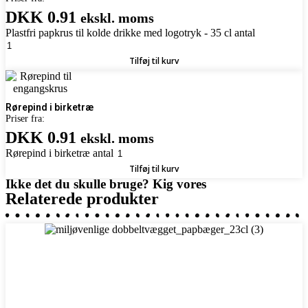
DKK 0.91
ekskl. moms
Plastfri papkrus til kolde drikke med logotryk - 35 cl antal
Tilføj til kurv
Rørepind i birketræ
Priser fra:
DKK 0.91
ekskl. moms
Rørepind i birketræ antal
Tilføj til kurv
Ikke det du skulle bruge? Kig vores
Relaterede produkter