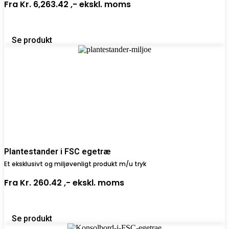
Fra
Kr. 6,263.42 ,-
ekskl. moms
Se produkt
Plantestander i FSC egetræ
Et eksklusivt og miljøvenligt produkt m/u tryk
Fra
Kr. 260.42 ,-
ekskl. moms
Se produkt