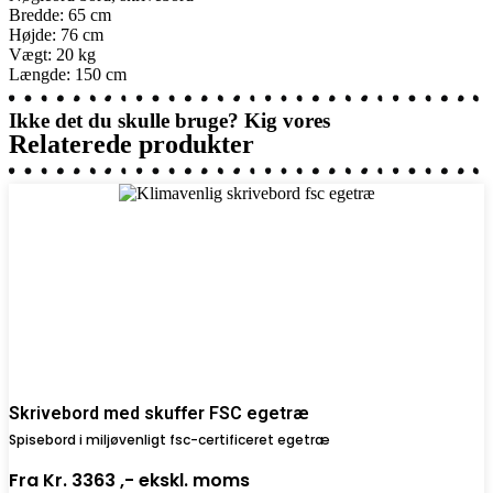
Bredde: 65 cm
Højde: 76 cm
Vægt: 20 kg
Længde: 150 cm
Ikke det du skulle bruge? Kig vores
Relaterede produkter
Skrivebord med skuffer FSC egetræ
Spisebord i miljøvenligt fsc-certificeret egetræ
Fra
Kr. 3363 ,-
ekskl. moms