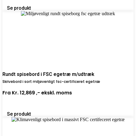
Se produkt
Rundt spisebord i FSC egetræ m/udtræk
Skrivebord i sort miljøvenligt fsc-certificeret egetræ
Fra
Kr. 12,869 ,-
ekskl. moms
Se produkt