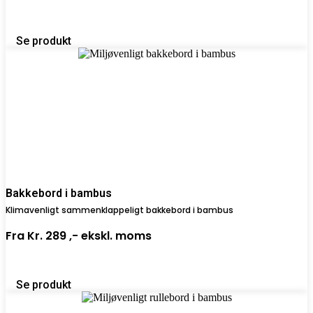
Se produkt
Bakkebord i bambus
Klimavenligt sammenklappeligt bakkebord i bambus
Fra
Kr. 289 ,-
ekskl. moms
Se produkt