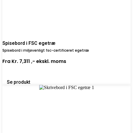
Spisebord i FSC egetræ
Spisebord i miljøvenligt fsc-certificeret egetræ
Fra
Kr. 7,311 ,-
ekskl. moms
Se produkt