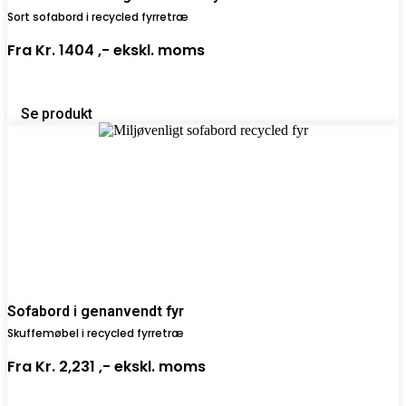
Sort sofabord i recycled fyrretræ
Fra
Kr. 1404 ,-
ekskl. moms
Se produkt
Sofabord i genanvendt fyr
Skuffemøbel i recycled fyrretræ
Fra
Kr. 2,231 ,-
ekskl. moms