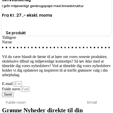
I gråt miljøvenligt genbrugspapir med linnedstruktur
Fra
Kr. 27 ,-
ekskl. moms
Se produkt
Tidligere
Næste
Vil du være blandt de første til at høre om vores seneste produkter,
eksklusive tilbud og miljøvenlige kontortips? Så tøv ikke med at
tilmelde dig vores nyhedsbrev! Ved at tilmelde dig vores nyhedsbrev
holder vi dig opdateret og inspireret til at træffe grønnere valg i din
arbejdsdag.
E-mail
Fulde navn
Send
Grønne Nyheder direkte til din