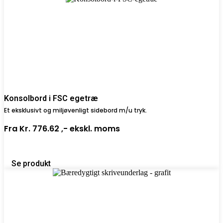
Konsolbord i FSC egetræ
Et eksklusivt og miljøvenligt sidebord m/u tryk.
Fra
Kr. 776.62 ,-
ekskl. moms
Se produkt