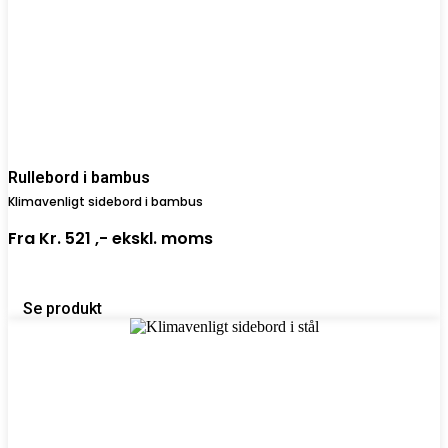
Rullebord i bambus
Klimavenligt sidebord i bambus
Fra
Kr. 521 ,-
ekskl. moms
Se produkt