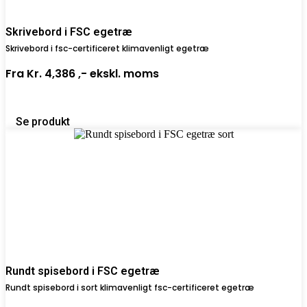
Skrivebord i FSC egetræ
Skrivebord i fsc-certificeret klimavenligt egetræ
Fra
Kr. 4,386 ,-
ekskl. moms
Se produkt
Rundt spisebord i FSC egetræ
Rundt spisebord i sort klimavenligt fsc-certificeret egetræ