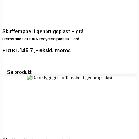
Skuffemøbel i genbrugsplast – grå
Fremstillet af 100% recycled plastik - grå
Fra
Kr. 145.7 ,-
ekskl. moms
Se produkt