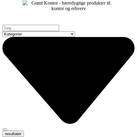
resultater