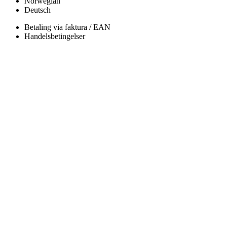
Norwegian
Deutsch
Betaling via faktura / EAN
Handelsbetingelser