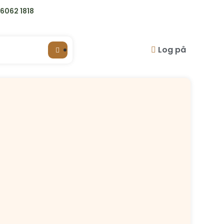
6062 1818
Log på