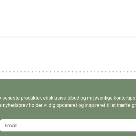
es seneste produkter, eksklusive tilbud og miljøvenlige kontortip
nyhedsbrev holder vi dig opdateret og inspireret til at træffe gr