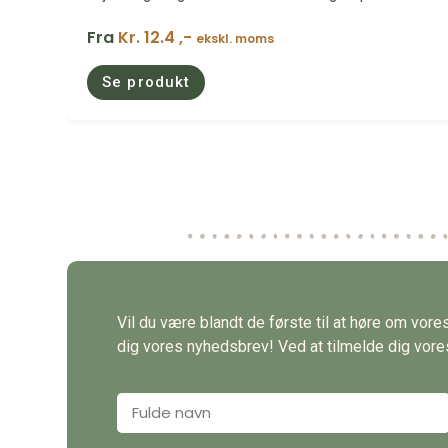
Fra
Kr. 12.4 ,-
ekskl. moms
Se produkt
Vil du være blandt de første til at høre om vor
dig vores nyhedsbrev! Ved at tilmelde dig vores 