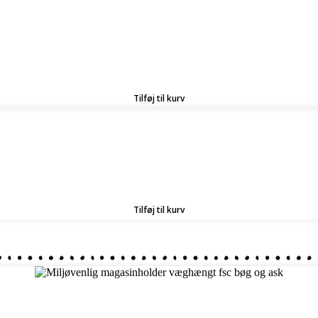
Tilføj til kurv
Tilføj til kurv