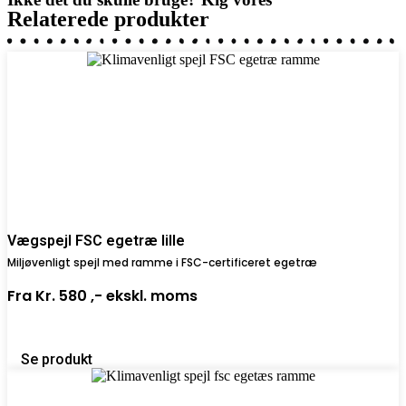
Relaterede produkter
Vægspejl FSC egetræ lille
Miljøvenligt spejl med ramme i FSC-certificeret egetræ
Fra
Kr. 580 ,-
ekskl. moms
Se produkt