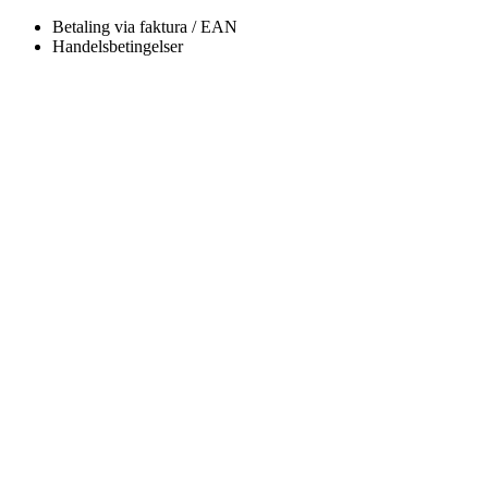
Betaling via faktura / EAN
Handelsbetingelser