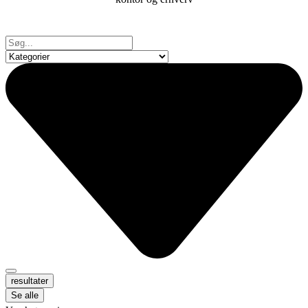
resultater
Se alle