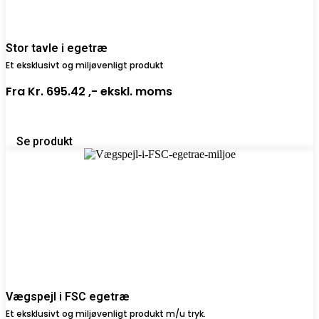
Stor tavle i egetræ
Et eksklusivt og miljøvenligt produkt
Fra
Kr. 695.42 ,-
ekskl. moms
Se produkt
Vægspejl i FSC egetræ
Et eksklusivt og miljøvenligt produkt m/u tryk.