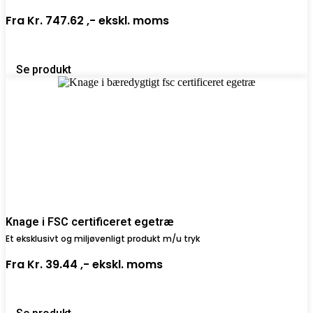
Fra
Kr. 747.62 ,-
ekskl. moms
Se produkt
Knage i FSC certificeret egetræ
Et eksklusivt og miljøvenligt produkt m/u tryk
Fra
Kr. 39.44 ,-
ekskl. moms