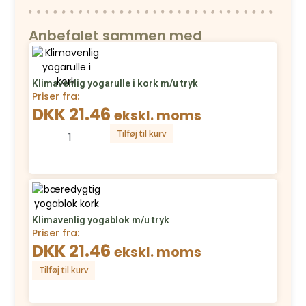
Anbefalet sammen med
Klimavenlig yogarulle i kork m/u tryk
Priser fra:
DKK 21.46
ekskl. moms
Tilføj til kurv
Klimavenlig yogablok m/u tryk
Priser fra:
DKK 21.46
ekskl. moms
Tilføj til kurv