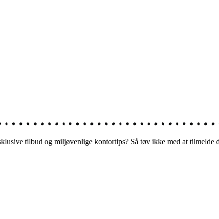
ksklusive tilbud og miljøvenlige kontortips? Så tøv ikke med at tilmelde