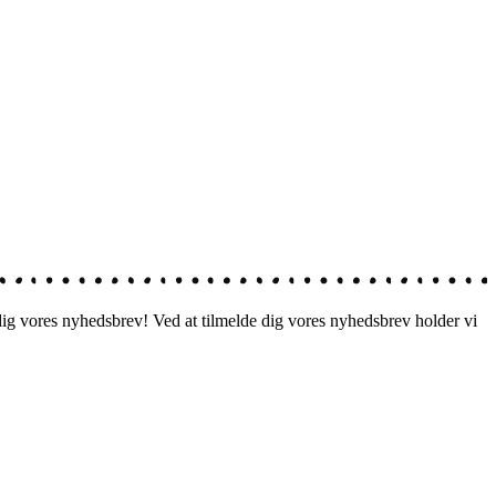
 dig vores nyhedsbrev! Ved at tilmelde dig vores nyhedsbrev holder vi