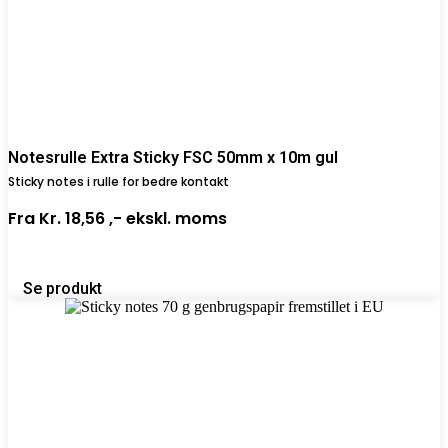
Notesrulle Extra Sticky FSC 50mm x 10m gul
Sticky notes i rulle for bedre kontakt
Fra
Kr. 18,56 ,-
ekskl. moms
Se produkt