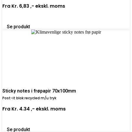
Fra
Kr. 6,83 ,-
ekskl. moms
Se produkt
Sticky notes i frøpapir 70x100mm
Post-it blok recycled m/u tryk
Fra
Kr. 4.34 ,-
ekskl. moms
Se produkt