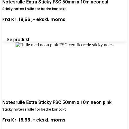
Notesrulle Extra Sticky FSC 50mm x 10m neongul
Sticky notes i rulle for bedre kontakt
Fra
Kr. 18,56 ,-
ekskl. moms
Se produkt
Notesrulle Extra Sticky FSC 50mm x 10m neon pink
Sticky notes i rulle for bedre kontakt
Fra
Kr. 18,56 ,-
ekskl. moms