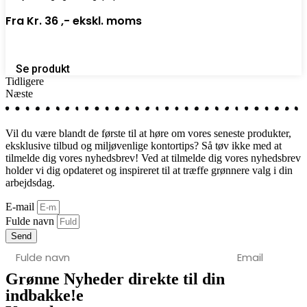
Fra
Kr. 36 ,-
ekskl. moms
Se produkt
Tidligere
Næste
Vil du være blandt de første til at høre om vores seneste produkter,
eksklusive tilbud og miljøvenlige kontortips? Så tøv ikke med at
tilmelde dig vores nyhedsbrev! Ved at tilmelde dig vores nyhedsbrev
holder vi dig opdateret og inspireret til at træffe grønnere valg i din
arbejdsdag.
E-mail
Fulde navn
Send
Grønne Nyheder direkte til din
indbakke!
e