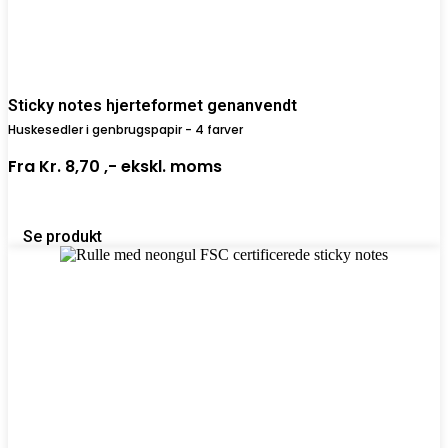
Sticky notes hjerteformet genanvendt
Huskesedler i genbrugspapir - 4 farver
Fra
Kr. 8,70 ,-
ekskl. moms
Se produkt