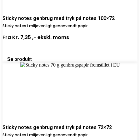
Sticky notes genbrug med tryk på notes 100×72
Sticky notes i miljøvenligt genanvendt papir
Fra
Kr. 7,35 ,-
ekskl. moms
Se produkt
Sticky notes genbrug med tryk på notes 72×72
Sticky notes i miljøvenligt genanvendt papir