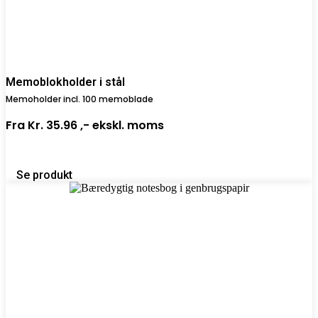
Memoblokholder i stål
Memoholder incl. 100 memoblade
Fra
Kr. 35.96 ,-
ekskl. moms
Se produkt