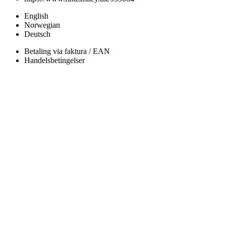
English
Norwegian
Deutsch
Betaling via faktura / EAN
Handelsbetingelser