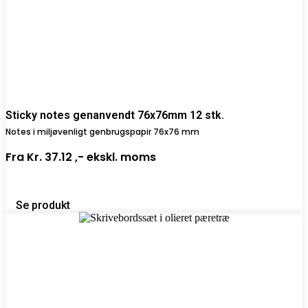
Sticky notes genanvendt 76x76mm 12 stk.
Notes i miljøvenligt genbrugspapir 76x76 mm
Fra
Kr. 37.12 ,-
ekskl. moms
Se produkt