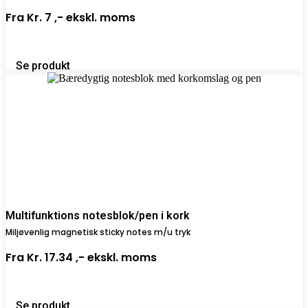
Fra
Kr. 7 ,-
ekskl. moms
Se produkt
Multifunktions notesblok/pen i kork
Miljøvenlig magnetisk sticky notes m/u tryk
Fra
Kr. 17.34 ,-
ekskl. moms
Se produkt