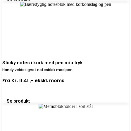
Sticky notes i kork med pen m/u tryk
Handy veldesignet notesblok med pen
Fra
Kr. 11.41 ,-
ekskl. moms
Se produkt