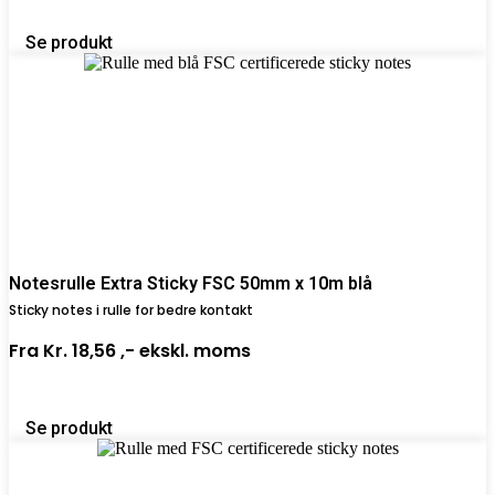
Se produkt
Notesrulle Extra Sticky FSC 50mm x 10m blå
Sticky notes i rulle for bedre kontakt
Fra
Kr. 18,56 ,-
ekskl. moms
Se produkt