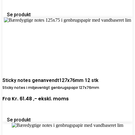
Se produkt
Sticky notes genanvendt127x76mm 12 stk
Sticky notes i miljøvenligt genbrugspapir 127x76mm
Fra
Kr. 61.48 ,-
ekskl. moms
Se produkt