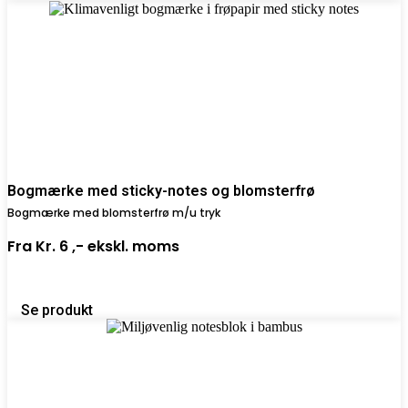
Bogmærke med sticky-notes og blomsterfrø
Bogmærke med blomsterfrø m/u tryk
Fra
Kr. 6 ,-
ekskl. moms
Se produkt