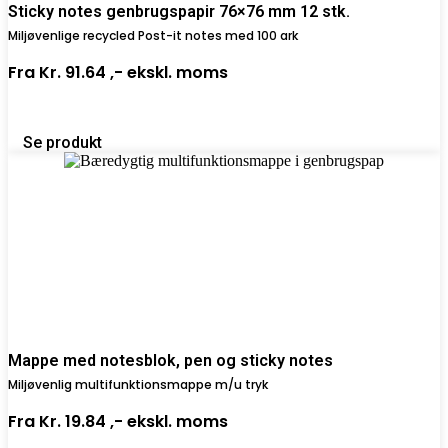
Sticky notes genbrugspapir 76×76 mm 12 stk.
Miljøvenlige recycled Post-it notes med 100 ark
Fra
Kr. 91.64 ,-
ekskl. moms
Se produkt
Mappe med notesblok, pen og sticky notes
Miljøvenlig multifunktionsmappe m/u tryk
Fra
Kr. 19.84 ,-
ekskl. moms