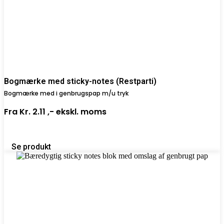
Bogmærke med sticky-notes (Restparti)
Bogmærke med i genbrugspap m/u tryk
Fra
Kr. 2.11 ,-
ekskl. moms
Se produkt