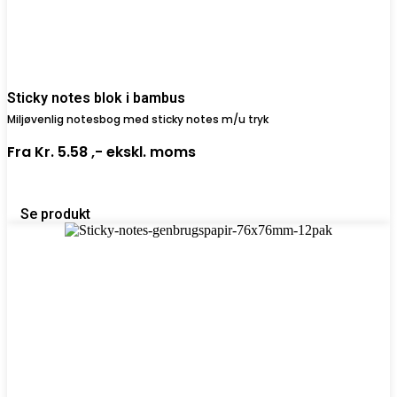
Sticky notes blok i bambus
Miljøvenlig notesbog med sticky notes m/u tryk
Fra
Kr. 5.58 ,-
ekskl. moms
Se produkt