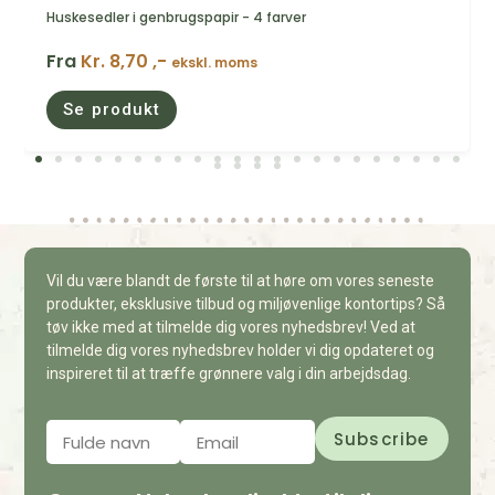
Huskesedler i genbrugspapir - 4 farver
Fra
Kr. 8,70 ,-
ekskl. moms
Se produkt
Vil du være blandt de første til at høre om vores seneste
produkter, eksklusive tilbud og miljøvenlige kontortips? Så
tøv ikke med at tilmelde dig vores nyhedsbrev! Ved at
tilmelde dig vores nyhedsbrev holder vi dig opdateret og
inspireret til at træffe grønnere valg i din arbejdsdag.