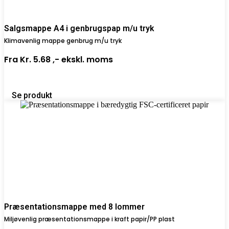
Salgsmappe A4 i genbrugspap m/u tryk
Klimavenlig mappe genbrug m/u tryk
Fra
Kr. 5.68 ,-
ekskl. moms
Se produkt
Præsentationsmappe med 8 lommer
Miljøvenlig præsentationsmappe i kraft papir/PP plast