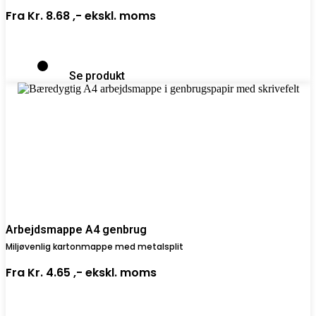
Fra
Kr. 8.68 ,-
ekskl. moms
Se produkt
Arbejdsmappe A4 genbrug
Miljøvenlig kartonmappe med metalsplit
Fra
Kr. 4.65 ,-
ekskl. moms