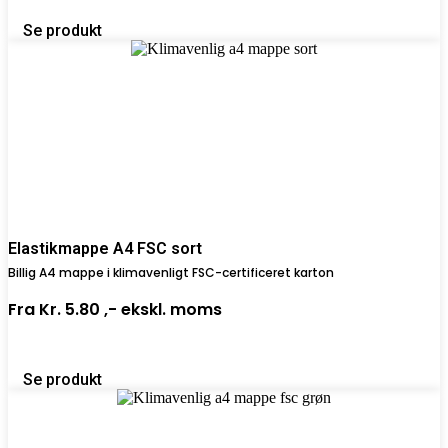
Se produkt
Elastikmappe A4 FSC sort
Billig A4 mappe i klimavenligt FSC-certificeret karton
Fra
Kr. 5.80 ,-
ekskl. moms
Se produkt