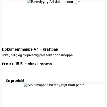
Dokumentmappe A4 – Kraftpap
Enkel, billig og miljøvenlig præsentationsmappe
Fra
Kr. 15.5 ,-
ekskl. moms
Se produkt