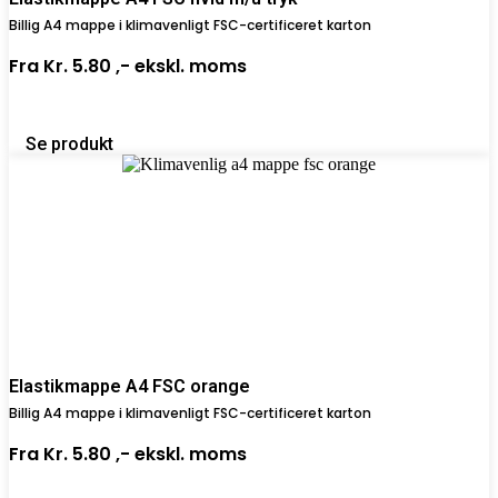
Billig A4 mappe i klimavenligt FSC-certificeret karton
Fra
Kr. 5.80 ,-
ekskl. moms
Se produkt
Elastikmappe A4 FSC orange
Billig A4 mappe i klimavenligt FSC-certificeret karton
Fra
Kr. 5.80 ,-
ekskl. moms