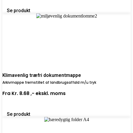
Se produkt
Klimavenlig træfri dokumentmappe
Arkivmappe fremstillet af landbrugsaffald m/u tryk
Fra
Kr. 8.68 ,-
ekskl. moms
Se produkt