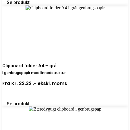
Se produkt
Clipboard folder A4 – grå
I genbrugspapir med linnedstruktur
Fra
Kr. 22.32 ,-
ekskl. moms
Se produkt