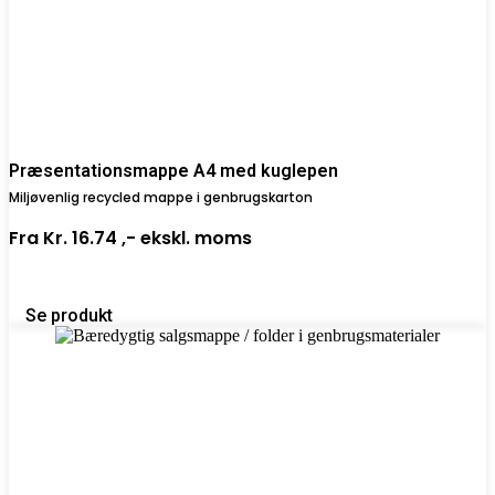
Præsentationsmappe A4 med kuglepen
Miljøvenlig recycled mappe i genbrugskarton
Fra
Kr. 16.74 ,-
ekskl. moms
Se produkt