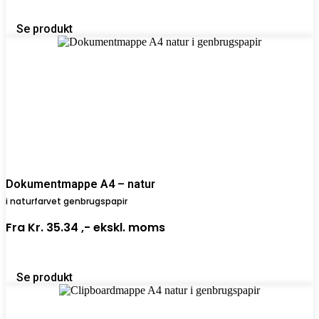
Se produkt
Dokumentmappe A4 – natur
i naturfarvet genbrugspapir
Fra
Kr. 35.34 ,-
ekskl. moms
Se produkt