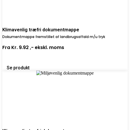
Klimavenlig træfri dokumentmappe
Dokumentmappe fremstillet af landbrugsaffald m/u tryk
Fra
Kr. 9.92 ,-
ekskl. moms
Se produkt