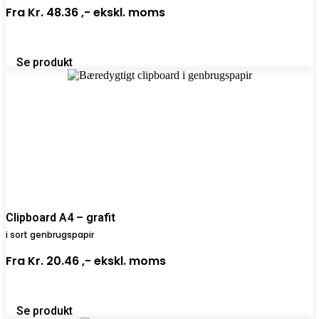
Fra
Kr. 48.36 ,-
ekskl. moms
Se produkt
Clipboard A4 – grafit
i sort genbrugspapir
Fra
Kr. 20.46 ,-
ekskl. moms
Se produkt