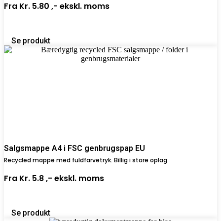
Fra
Kr. 5.80 ,-
ekskl. moms
Se produkt
Salgsmappe A4 i FSC genbrugspap EU
Recycled mappe med fuldfarvetryk. Billig i store oplag
Fra
Kr. 5.8 ,-
ekskl. moms
Se produkt