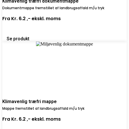
Klimavenlig træfri dokumentmappe
Dokumentmappe fremstillet af landbrugsaffald m/u tryk
Fra
Kr. 6.2 ,-
ekskl. moms
Se produkt
Klimavenlig træfri mappe
Mappe fremstillet af landbrugsaffald m/u tryk
Fra
Kr. 6.2 ,-
ekskl. moms