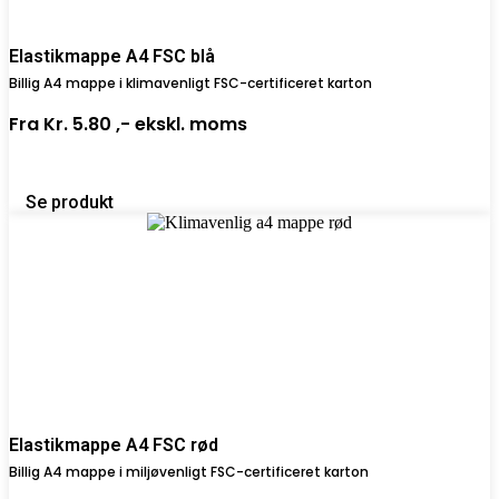
Elastikmappe A4 FSC blå
Billig A4 mappe i klimavenligt FSC-certificeret karton
Fra
Kr. 5.80 ,-
ekskl. moms
Se produkt
Elastikmappe A4 FSC rød
Billig A4 mappe i miljøvenligt FSC-certificeret karton