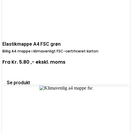
Elastikmappe A4 FSC grøn
Billig A4 mappe i klimavenligt FSC-certificeret karton
Fra
Kr. 5.80 ,-
ekskl. moms
Se produkt