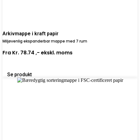
Arkivmappe i kraft papir
Miljøvenlig ekspanderbar mappe med 7 rum
Fra
Kr. 78.74 ,-
ekskl. moms
Se produkt