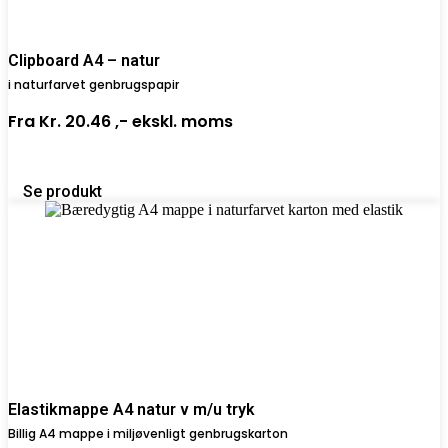
Clipboard A4 – natur
i naturfarvet genbrugspapir
Fra
Kr. 20.46 ,-
ekskl. moms
Se produkt
Elastikmappe A4 natur v m/u tryk
Billig A4 mappe i miljøvenligt genbrugskarton