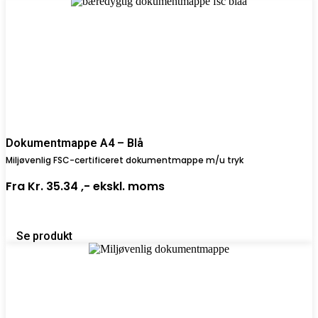
Dokumentmappe A4 – Blå
Miljøvenlig FSC-certificeret dokumentmappe m/u tryk
Fra
Kr. 35.34 ,-
ekskl. moms
Se produkt