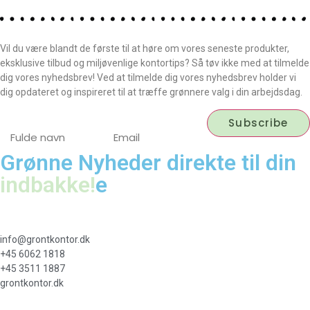
Vil du være blandt de første til at høre om vores seneste produkter,
eksklusive tilbud og miljøvenlige kontortips? Så tøv ikke med at tilmelde
dig vores nyhedsbrev! Ved at tilmelde dig vores nyhedsbrev holder vi
dig opdateret og inspireret til at træffe grønnere valg i din arbejdsdag.
Grønne Nyheder direkte til din
indbakke!
e
info@grontkontor.dk
+45 6062 1818
+45 3511 1887
grontkontor.dk