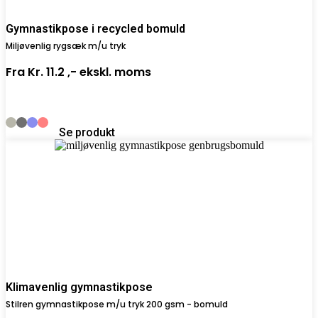
Gymnastikpose i recycled bomuld
Miljøvenlig rygsæk m/u tryk
Fra
Kr. 11.2 ,-
ekskl. moms
Se produkt
Klimavenlig gymnastikpose
Stilren gymnastikpose m/u tryk 200 gsm - bomuld