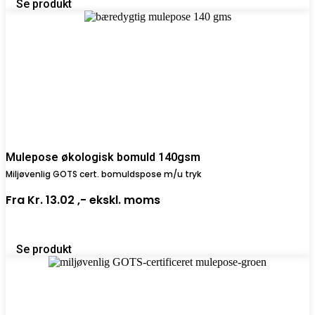
Se produkt
Mulepose økologisk bomuld 140gsm
Miljøvenlig GOTS cert. bomuldspose m/u tryk
Fra
Kr. 13.02 ,-
ekskl. moms
Se produkt