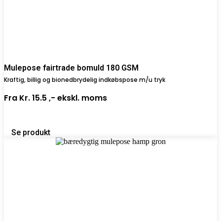
Mulepose fairtrade bomuld 180 GSM
Kraftig, billig og bionedbrydelig indkøbspose m/u tryk
Fra
Kr. 15.5 ,-
ekskl. moms
Se produkt