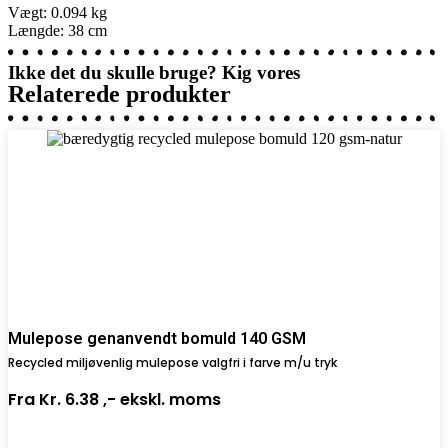
Vægt: 0.094 kg
Længde: 38 cm
Ikke det du skulle bruge? Kig vores
Relaterede produkter
Mulepose genanvendt bomuld 140 GSM
Recycled miljøvenlig mulepose valgfri i farve m/u tryk
Fra
Kr. 6.38 ,-
ekskl. moms