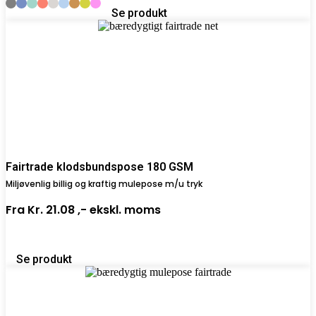
Se produkt
Fairtrade klodsbundspose 180 GSM
Miljøvenlig billig og kraftig mulepose m/u tryk
Fra
Kr. 21.08 ,-
ekskl. moms
Se produkt