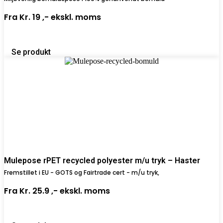
Fra
Kr. 19 ,-
ekskl. moms
Se produkt
Mulepose rPET recycled polyester m/u tryk – Haster
Fremstillet i EU - GOTS og Fairtrade cert - m/u tryk,
Fra
Kr. 25.9 ,-
ekskl. moms