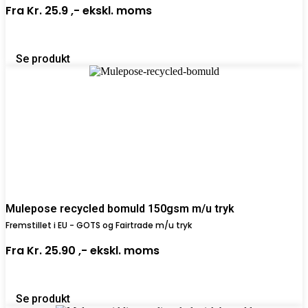
Fra
Kr. 25.9 ,-
ekskl. moms
Se produkt
Mulepose recycled bomuld 150gsm m/u tryk
Fremstillet i EU - GOTS og Fairtrade m/u tryk
Fra
Kr. 25.90 ,-
ekskl. moms
Se produkt