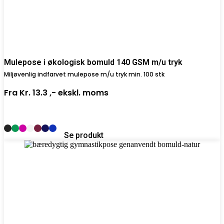
Mulepose i økologisk bomuld 140 GSM m/u tryk
Miljøvenlig indfarvet mulepose m/u tryk min. 100 stk
Fra
Kr. 13.3 ,-
ekskl. moms
Se produkt