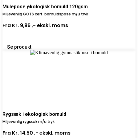
Mulepose økologisk bomuld 120gsm
Miljøvenlig GOTS cert. bomuldspose m/u tryk
Fra
Kr. 9,86 ,-
ekskl. moms
Se produkt
Rygsæk i økologisk bomuld
Miljøvenlig rygsæk m/u tryk
Fra
Kr. 14.50 ,-
ekskl. moms