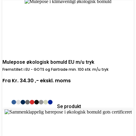
Mulepose økologisk bomuld EU m/u tryk
Fremstillet i EU - GOTS og Fairtrade min. 100 stk. m/u tryk
Fra
Kr. 34.30 ,-
ekskl. moms
Se produkt