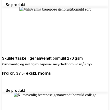
Se produkt
Skuldertaske i genanvendt bomuld 270 gsm
Klimavenlig og kraftig mulepose i recycled bomuld m/u tryk
Fra
Kr. 37 ,-
ekskl. moms
Se produkt