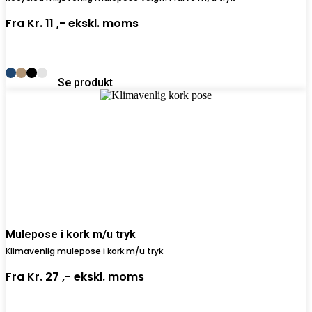
Fra
Kr. 11 ,-
ekskl. moms
Se produkt
Mulepose i kork m/u tryk
Klimavenlig mulepose i kork m/u tryk
Fra
Kr. 27 ,-
ekskl. moms