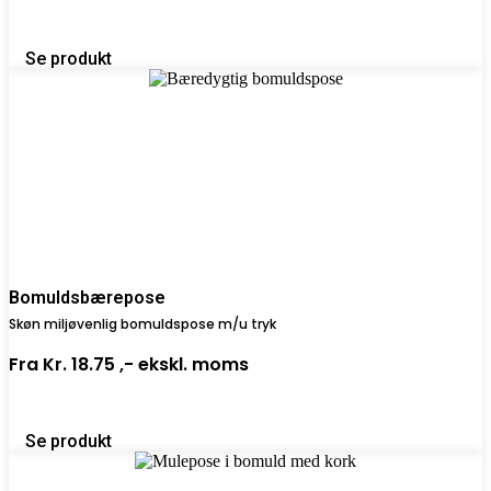
Se produkt
Bomuldsbærepose
Skøn miljøvenlig bomuldspose m/u tryk
Fra
Kr. 18.75 ,-
ekskl. moms
Se produkt