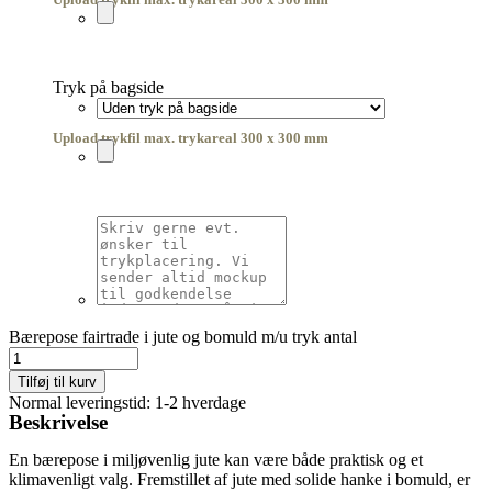
Tryk på bagside
Upload trykfil max. trykareal 300 x 300 mm
Bærepose fairtrade i jute og bomuld m/u tryk antal
Tilføj til kurv
Normal leveringstid: 1-2 hverdage
Beskrivelse
En bærepose i miljøvenlig jute kan være både praktisk og et
klimavenligt valg. Fremstillet af jute med solide hanke i bomuld, er