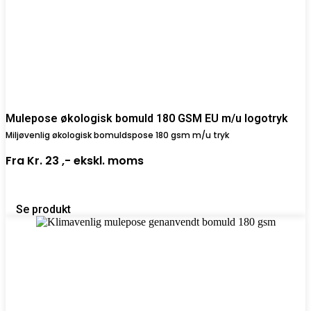
Mulepose økologisk bomuld 180 GSM EU m/u logotryk
Miljøvenlig økologisk bomuldspose 180 gsm m/u tryk
Fra
Kr. 23 ,-
ekskl. moms
Se produkt