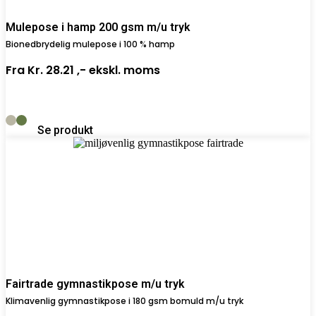
Mulepose i hamp 200 gsm m/u tryk
Bionedbrydelig mulepose i 100 % hamp
Fra
Kr. 28.21 ,-
ekskl. moms
Se produkt
Fairtrade gymnastikpose m/u tryk
Klimavenlig gymnastikpose i 180 gsm bomuld m/u tryk