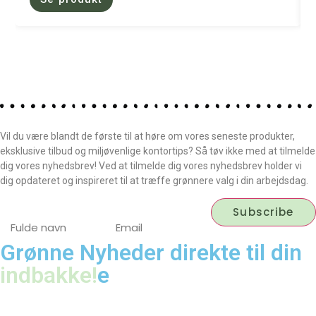
Vil du være blandt de første til at høre om vores seneste produkter,
eksklusive tilbud og miljøvenlige kontortips? Så tøv ikke med at tilmelde
dig vores nyhedsbrev! Ved at tilmelde dig vores nyhedsbrev holder vi
dig opdateret og inspireret til at træffe grønnere valg i din arbejdsdag.
Grønne Nyheder direkte til din
indbakke!
e