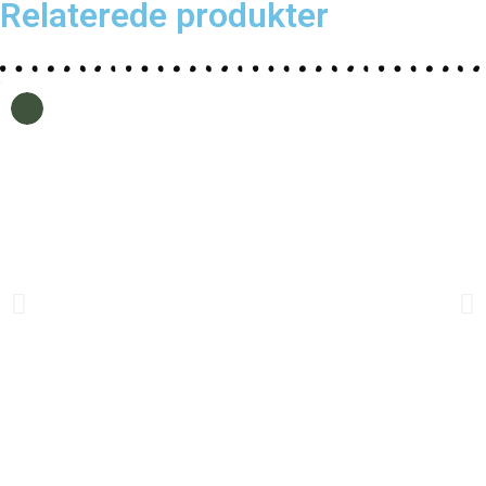
Relaterede produkter