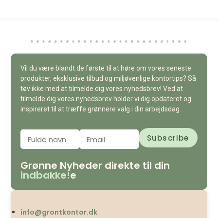
Vil du være blandt de første til at høre om vores seneste
produkter, eksklusive tilbud og miljøvenlige kontortips? Så
tøv ikke med at tilmelde dig vores nyhedsbrev! Ved at
tilmelde dig vores nyhedsbrev holder vi dig opdateret og
inspireret til at træffe grønnere valg i din arbejdsdag.
Grønne Nyheder direkte til din
indbakke!
e
info@grontkontor.dk