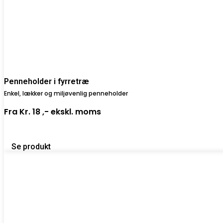
Penneholder i fyrretræ
Enkel, lækker og miljøvenlig penneholder
Fra
Kr. 18 ,-
ekskl. moms
Se produkt