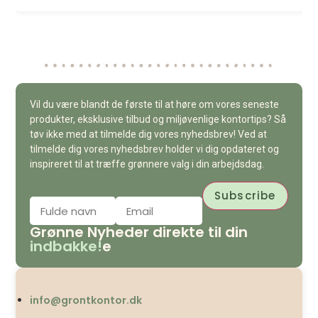
Vil du være blandt de første til at høre om vores seneste
produkter, eksklusive tilbud og miljøvenlige kontortips? Så
tøv ikke med at tilmelde dig vores nyhedsbrev! Ved at
tilmelde dig vores nyhedsbrev holder vi dig opdateret og
inspireret til at træffe grønnere valg i din arbejdsdag.
Grønne Nyheder direkte til din
indbakke!
e
info@grontkontor.dk