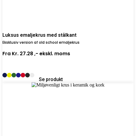
Luksus emaljekrus med stålkant
Eksklusiv version af old school emaljekrus
Fra
Kr. 27.28 ,-
ekskl. moms
Se produkt