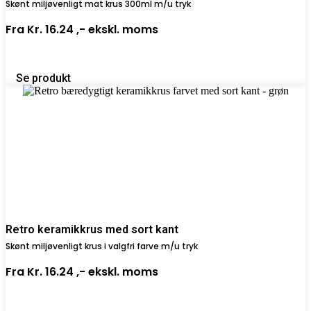
Skønt miljøvenligt mat krus 300ml m/u tryk
Fra
Kr. 16.24 ,-
ekskl. moms
Se produkt
Retro keramikkrus med sort kant
Skønt miljøvenligt krus i valgfri farve m/u tryk
Fra
Kr. 16.24 ,-
ekskl. moms