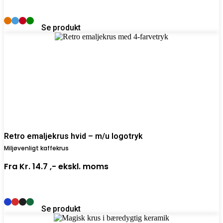
Se produkt
Retro emaljekrus hvid – m/u logotryk
Miljøvenligt kaffekrus
Fra
Kr. 14.7 ,-
ekskl. moms
Se produkt