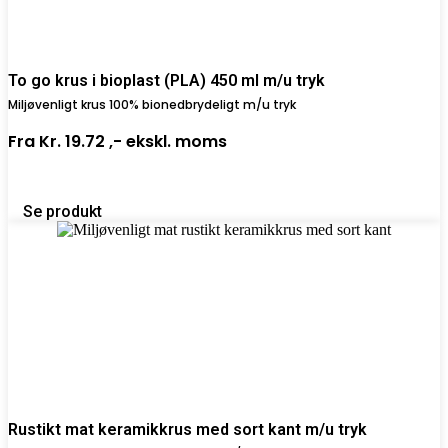
To go krus i bioplast (PLA) 450 ml m/u tryk
Miljøvenligt krus 100% bionedbrydeligt m/u tryk
Fra
Kr. 19.72 ,-
ekskl. moms
Se produkt
Rustikt mat keramikkrus med sort kant m/u tryk