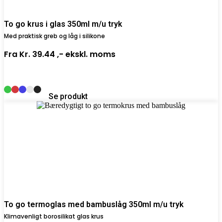
To go krus i glas 350ml m/u tryk
Med praktisk greb og låg i silikone
Fra
Kr. 39.44 ,-
ekskl. moms
Se produkt
To go termoglas med bambuslåg 350ml m/u tryk
Klimavenligt borosilikat glas krus