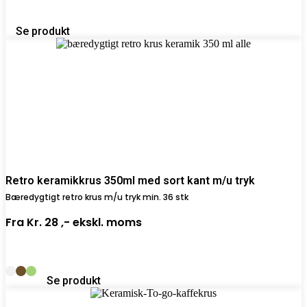
Se produkt
Retro keramikkrus 350ml med sort kant m/u tryk
Bæredygtigt retro krus m/u tryk min. 36 stk
Fra
Kr. 28 ,-
ekskl. moms
Se produkt