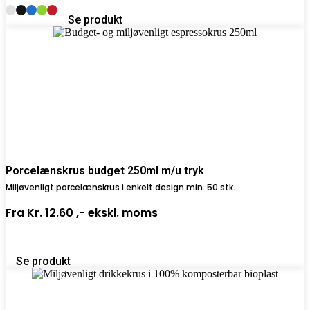
Se produkt
Porcelænskrus budget 250ml m/u tryk
Miljøvenligt porcelænskrus i enkelt design min. 50 stk.
Fra
Kr. 12.60 ,-
ekskl. moms
Se produkt