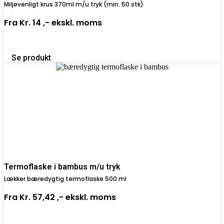
Miljøvenligt krus 370ml m/u tryk (min. 50 stk)
Fra
Kr. 14 ,-
ekskl. moms
Se produkt
Termoflaske i bambus m/u tryk
Lækker bæredygtig termoflaske 500 ml
Fra
Kr. 57,42 ,-
ekskl. moms