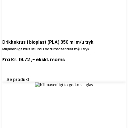
Drikkekrus i bioplast (PLA) 350 ml m/u tryk
Miljøvenligt krus 350ml i naturmaterialer m/u tryk
Fra
Kr. 19.72 ,-
ekskl. moms
Se produkt