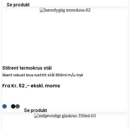
Se produkt
Stilrent termokrus stål
Skønt robust krus rustfrit stål 350ml m/u tryk
Fra
Kr. 52 ,-
ekskl. moms
Se produkt