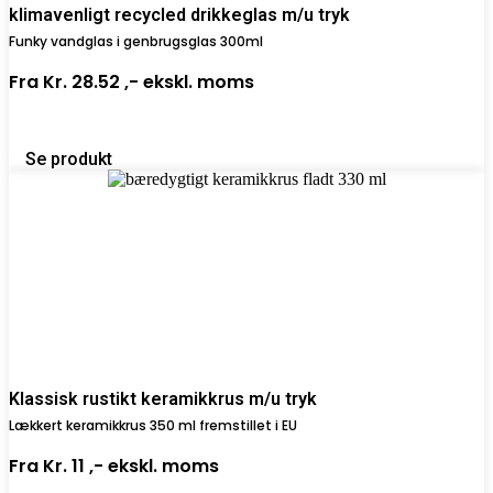
klimavenligt recycled drikkeglas m/u tryk
Funky vandglas i genbrugsglas 300ml
Fra
Kr. 28.52 ,-
ekskl. moms
Se produkt
Klassisk rustikt keramikkrus m/u tryk
Lækkert keramikkrus 350 ml fremstillet i EU
Fra
Kr. 11 ,-
ekskl. moms