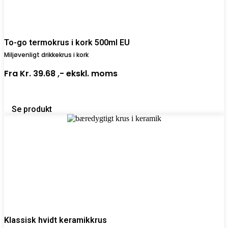
To-go termokrus i kork 500ml EU
Miljøvenligt drikkekrus i kork
Fra
Kr. 39.68 ,-
ekskl. moms
Se produkt
Klassisk hvidt keramikkrus