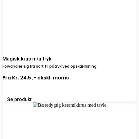
Magisk krus m/u tryk
Forvandler sig fra sort til påtryk ved opskænkning
Fra
Kr. 24.5 ,-
ekskl. moms
Se produkt