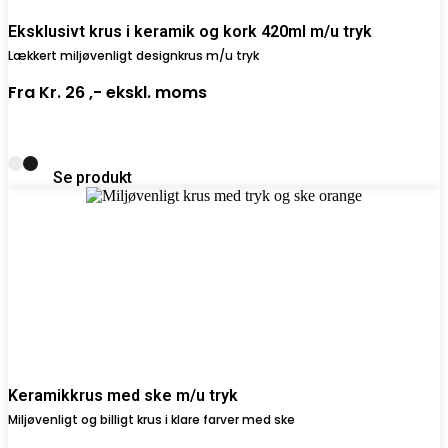
Eksklusivt krus i keramik og kork 420ml m/u tryk
Lækkert miljøvenligt designkrus m/u tryk
Fra
Kr. 26 ,-
ekskl. moms
Se produkt
Keramikkrus med ske m/u tryk
Miljøvenligt og billigt krus i klare farver med ske