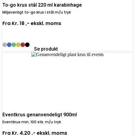
To-go krus stål 220 ml karabinhage
Miljøvenligt to-go krus i stål m/u tryk
Fra
Kr. 18 ,-
ekskl. moms
Se produkt
Eventkrus genanvendeligt 900ml
Eventkrus min. 100 stk. m/u tryk
Fra
Kr. 4.20 ,-
ekskl. moms