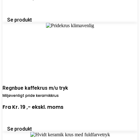
Se produkt
Regnbue kaffekrus m/u tryk
Miljøvenligt pride keramikkrus
Fra
Kr. 19 ,-
ekskl. moms
Se produkt