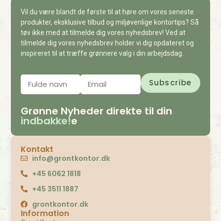
Vil du være blandt de første til at høre om vores seneste
produkter, eksklusive tilbud og miljøvenlige kontortips? Så
tøv ikke med at tilmelde dig vores nyhedsbrev! Ved at
tilmelde dig vores nyhedsbrev holder vi dig opdateret og
inspireret til at træffe grønnere valg i din arbejdsdag.
Grønne Nyheder direkte til din
indbakke!
e
Kontakt
info@grontkontor.dk
+45 6062 1818
+45 3511 1887
grontkontor.dk
Information