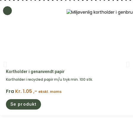
Kortholder i genanvendt papir
Kortholder i recycled papir m/u tryk min. 100 stk.
Fra
Kr. 1.05 ,-
ekskl. moms
Se produkt