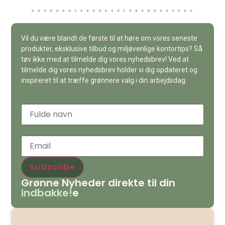
Vil du være blandt de første til at høre om vores seneste
produkter, eksklusive tilbud og miljøvenlige kontortips? Så
tøv ikke med at tilmelde dig vores nyhedsbrev! Ved at
tilmelde dig vores nyhedsbrev holder vi dig opdateret og
inspireret til at træffe grønnere valg i din arbejdsdag.
Grønne Nyheder direkte til din
indbakke!
e