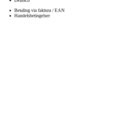
Deutsch
Betaling via faktura / EAN
Handelsbetingelser