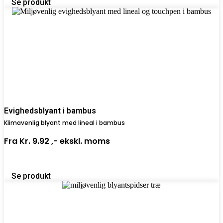
Se produkt
Evighedsblyant i bambus
Klimavenlig blyant med lineal i bambus
Fra
Kr. 9.92 ,-
ekskl. moms
Se produkt