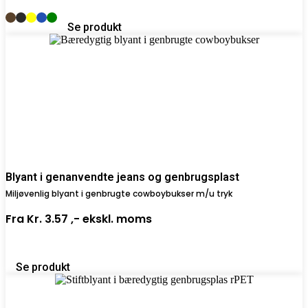
Se produkt
Blyant i genanvendte jeans og genbrugsplast
Miljøvenlig blyant i genbrugte cowboybukser m/u tryk
Fra
Kr. 3.57 ,-
ekskl. moms
Se produkt