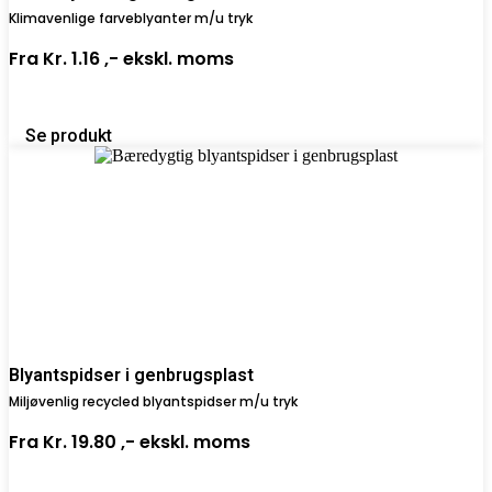
Klimavenlige farveblyanter m/u tryk
Fra
Kr. 1.16 ,-
ekskl. moms
Se produkt
Blyantspidser i genbrugsplast
Miljøvenlig recycled blyantspidser m/u tryk
Fra
Kr. 19.80 ,-
ekskl. moms