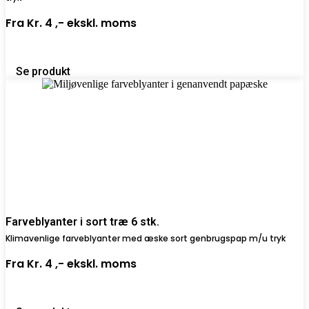
Fra
Kr. 4 ,-
ekskl. moms
Se produkt
Farveblyanter i sort træ 6 stk.
Klimavenlige farveblyanter med æske sort genbrugspap m/u tryk
Fra
Kr. 4 ,-
ekskl. moms