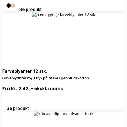
Se produkt
Farveblyanter 12 stk.
Farveblyanter m/u tryk på æske i genbrugskarton
Fra
Kr. 2.42 ,-
ekskl. moms
Se produkt