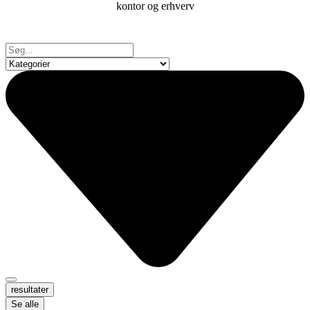
resultater
Se alle