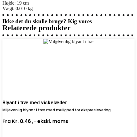
Højde: 19 cm
Vægt: 0.010 kg
Ikke det du skulle bruge? Kig vores
Relaterede produkter
Blyant i træ med viskelæder
Miljøvenlig blyant i træ med mulighed for ekspreslevering
Fra
Kr. 0.46 ,-
ekskl. moms