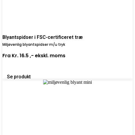
Blyantspidser i FSC-certificeret træ
Miljøvenlig blyantspidser m/u tryk
Fra
Kr. 16.5 ,-
ekskl. moms
Se produkt