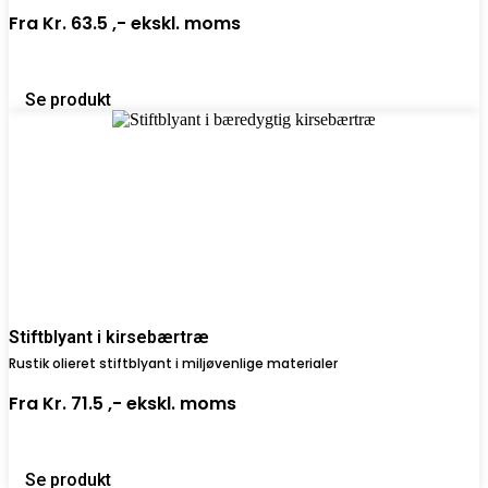
Fra
Kr. 63.5 ,-
ekskl. moms
Se produkt
Stiftblyant i kirsebærtræ
Rustik olieret stiftblyant i miljøvenlige materialer
Fra
Kr. 71.5 ,-
ekskl. moms
Se produkt