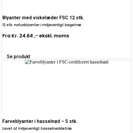
Blyanter med viskelæder FSC 12 stk.
12 stk. naturblyanter i miljøvenligt bøgetræ
Fra
Kr. 24.64 ,-
ekskl. moms
Se produkt
Farveblyanter i hasselnød – 5 stk.
Lavet af miljøvenligt hasselnøddetræ