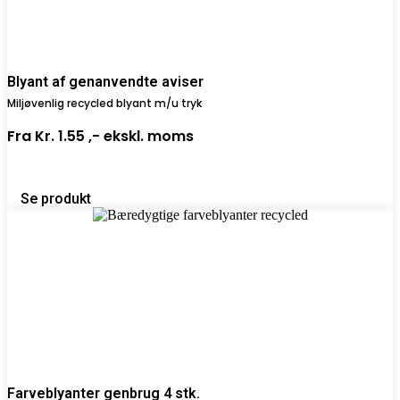
Blyant af genanvendte aviser
Miljøvenlig recycled blyant m/u tryk
Fra
Kr. 1.55 ,-
ekskl. moms
Se produkt
Farveblyanter genbrug 4 stk.