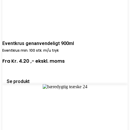
Eventkrus genanvendeligt 900ml
Eventkrus min. 100 stk. m/u tryk
Fra
Kr. 4.20 ,-
ekskl. moms
Se produkt