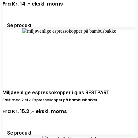
Fra
Kr. 14 ,-
ekskl. moms
Se produkt
Miljøvenlige espressokopper i glas RESTPARTI
Sæt med 2 stk. Espressokopper på bambusbakker
Fra
Kr. 15.2 ,-
ekskl. moms
Se produkt