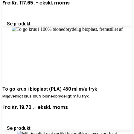
Fra
Kr. 117.65 ,-
ekskl. moms
Se produkt
To go krus i bioplast (PLA) 450 ml m/u tryk
Miljøvenligt krus 100% bionedbrydeligt m/u tryk
Fra
Kr. 19.72 ,-
ekskl. moms
Se produkt