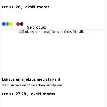
Fra
Kr. 26 ,-
ekskl. moms
Se produkt
Luksus emaljekrus med stålkant
Eksklusiv version af old school emaljekrus
Fra
Kr. 27.28 ,-
ekskl. moms