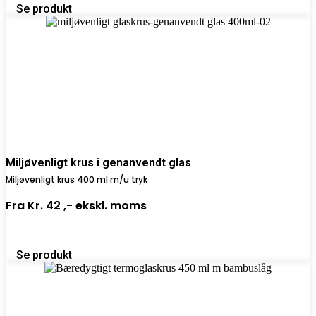
Se produkt
Miljøvenligt krus i genanvendt glas
Miljøvenligt krus 400 ml m/u tryk
Fra
Kr. 42 ,-
ekskl. moms
Se produkt