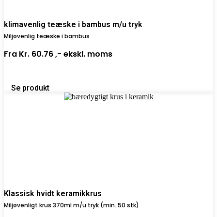
klimavenlig teæske i bambus m/u tryk
Miljøvenlig teæske i bambus
Fra
Kr. 60.76 ,-
ekskl. moms
Se produkt
Klassisk hvidt keramikkrus
Miljøvenligt krus 370ml m/u tryk (min. 50 stk)