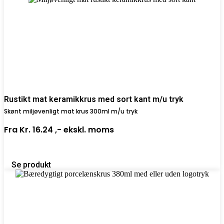
Rustikt mat keramikkrus med sort kant m/u tryk
Skønt miljøvenligt mat krus 300ml m/u tryk
Fra
Kr. 16.24 ,-
ekskl. moms
Se produkt