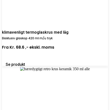
klimavenligt termoglaskrus med låg
Eksklusiv glaskop 420 ml m/u tryk
Fra
Kr. 68.6 ,-
ekskl. moms
Se produkt