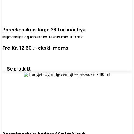
Porcelænskrus large 380 ml m/u tryk
Miljøvenligt og robust kaffekrus min. 100 stk.
Fra
Kr. 12.60 ,-
ekskl. moms
Se produkt