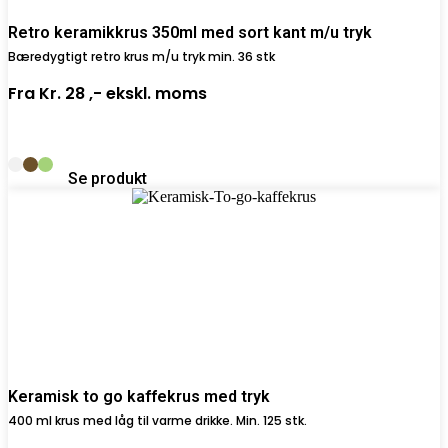
Retro keramikkrus 350ml med sort kant m/u tryk
Bæredygtigt retro krus m/u tryk min. 36 stk
Fra
Kr. 28 ,-
ekskl. moms
Se produkt
Keramisk to go kaffekrus med tryk
400 ml krus med låg til varme drikke. Min. 125 stk.