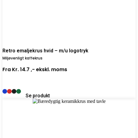
Retro emaljekrus hvid – m/u logotryk
Miljøvenligt kaffekrus
Fra
Kr. 14.7 ,-
ekskl. moms
Se produkt