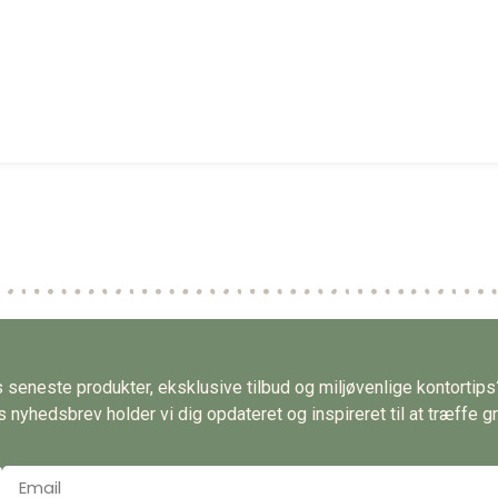
es seneste produkter, eksklusive tilbud og miljøvenlige kontortip
nyhedsbrev holder vi dig opdateret og inspireret til at træffe gr