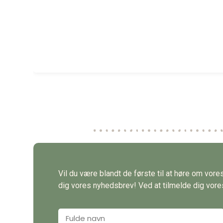
Vil du være blandt de første til at høre om vor
dig vores nyhedsbrev! Ved at tilmelde dig vores 