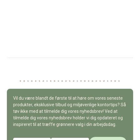
Vil du være blandt de første til at høre om vores seneste
produkter, eksklusive tilbud og miljøvenlige kontortips? Så
tøv ikke med at tilmelde dig vores nyhedsbrev! Ved at
tilmelde dig vores nyhedsbrev holder vi dig opdateret og
inspireret til at træffe grønnere valg i din arbejdsdag.